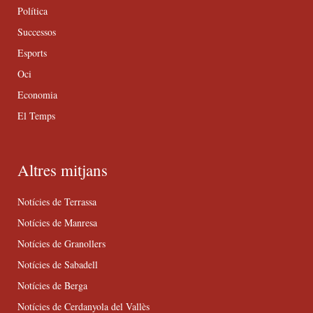
Política
Successos
Esports
Oci
Economia
El Temps
Altres mitjans
Notícies de Terrassa
Notícies de Manresa
Notícies de Granollers
Notícies de Sabadell
Notícies de Berga
Notícies de Cerdanyola del Vallès