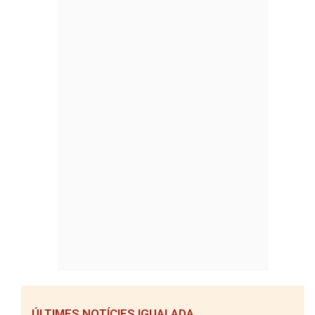
ÚLTIMES NOTÍCIES IGUALADA