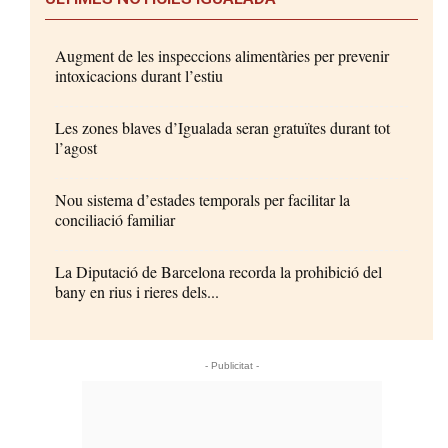
Augment de les inspeccions alimentàries per prevenir
intoxicacions durant l’estiu
Les zones blaves d’Igualada seran gratuïtes durant tot
l’agost
Nou sistema d’estades temporals per facilitar la
conciliació familiar
La Diputació de Barcelona recorda la prohibició del
bany en rius i rieres dels...
- Publicitat -