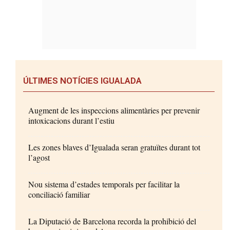
ÚLTIMES NOTÍCIES IGUALADA
Augment de les inspeccions alimentàries per prevenir
intoxicacions durant l’estiu
Les zones blaves d’Igualada seran gratuïtes durant tot
l’agost
Nou sistema d’estades temporals per facilitar la
conciliació familiar
La Diputació de Barcelona recorda la prohibició del