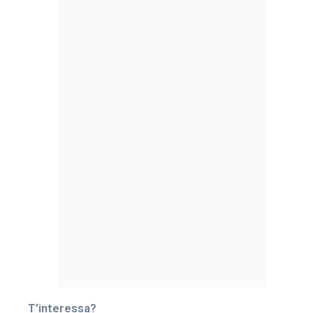
T’interessa?