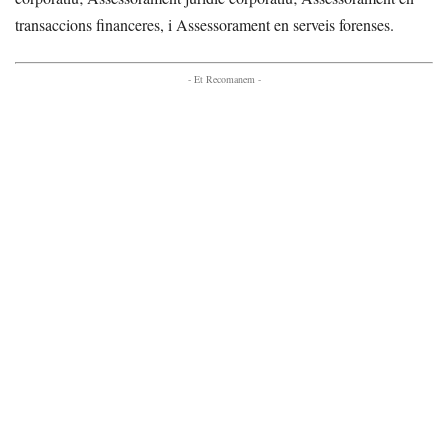
transaccions financeres, i Assessorament en serveis forenses.
- Et Recomanem -