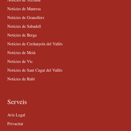
Notícies de Manresa
Notícies de Granollers
Notícies de Sabadell
Notícies de Berga
Notícies de Cerdanyola del Vallès
Notícies de Moià
Notícies de Vic
Notícies de Sant Cugat del Vallès
Notícies de Rubí
Serveis
Avís Legal
Privacitat