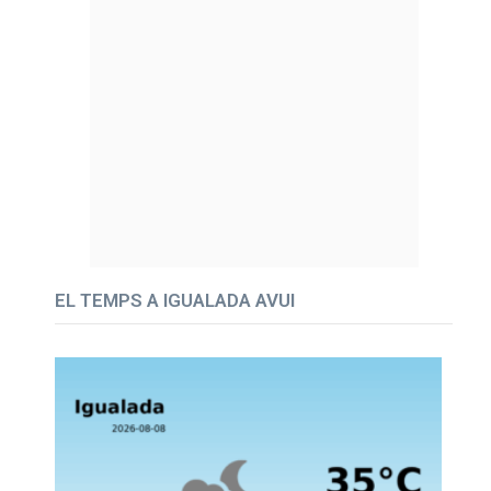
EL TEMPS A IGUALADA AVUI