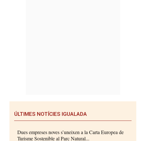
ÚLTIMES NOTÍCIES IGUALADA
Dues empreses noves s’uneixen a la Carta Europea de
Turisme Sostenible al Parc Natural...