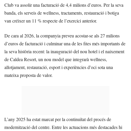
Club va assolir una facturació de 4,4 milions d’euros. Per la seva
banda, els serveis de wellness, tractaments, restauració i botiga
van créixer un 11 % respecte de l’exercici anterior.
De cara al 2026, la companyia preveu acostar-se als 27 milions
d’euros de facturació i culminar una de les fites més importants de
la seva història recent: la inauguració del nou hotel i el naixement
de Caldea Resort, un nou model que integrarà wellness,
allotjament, restauració, esport i experiències d’oci sota una
mateixa proposta de valor.
L’any 2025 ha estat marcat per la continuïtat del procés de
modernització del centre. Entre les actuacions més destacades hi