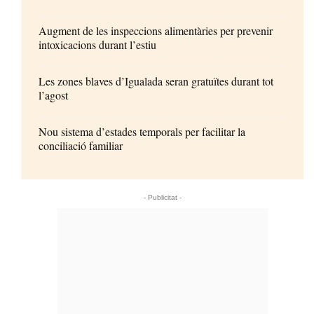
Augment de les inspeccions alimentàries per prevenir
intoxicacions durant l’estiu
Les zones blaves d’Igualada seran gratuïtes durant tot
l’agost
Nou sistema d’estades temporals per facilitar la
conciliació familiar
- Publicitat -