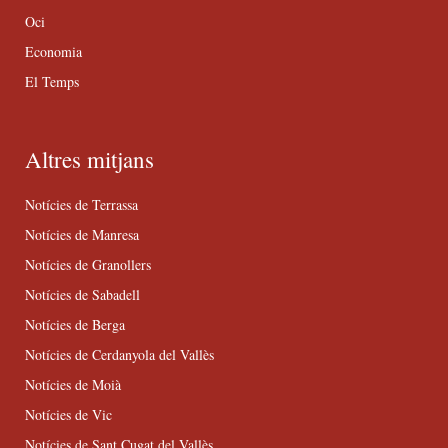
Oci
Economia
El Temps
Altres mitjans
Notícies de Terrassa
Notícies de Manresa
Notícies de Granollers
Notícies de Sabadell
Notícies de Berga
Notícies de Cerdanyola del Vallès
Notícies de Moià
Notícies de Vic
Notícies de Sant Cugat del Vallès