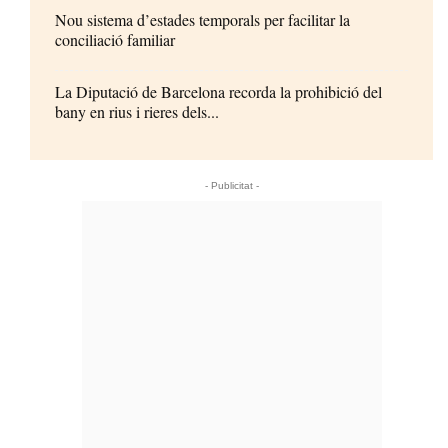
Nou sistema d’estades temporals per facilitar la
conciliació familiar
La Diputació de Barcelona recorda la prohibició del
bany en rius i rieres dels...
- Publicitat -