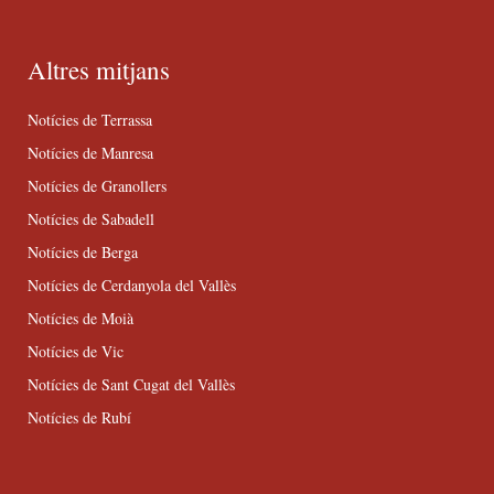
Altres mitjans
Notícies de Terrassa
Notícies de Manresa
Notícies de Granollers
Notícies de Sabadell
Notícies de Berga
Notícies de Cerdanyola del Vallès
Notícies de Moià
Notícies de Vic
Notícies de Sant Cugat del Vallès
Notícies de Rubí