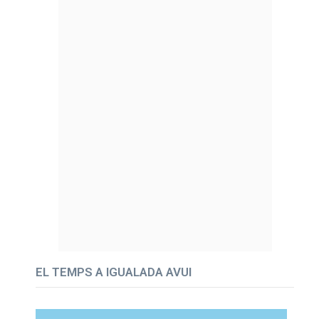
EL TEMPS A IGUALADA AVUI