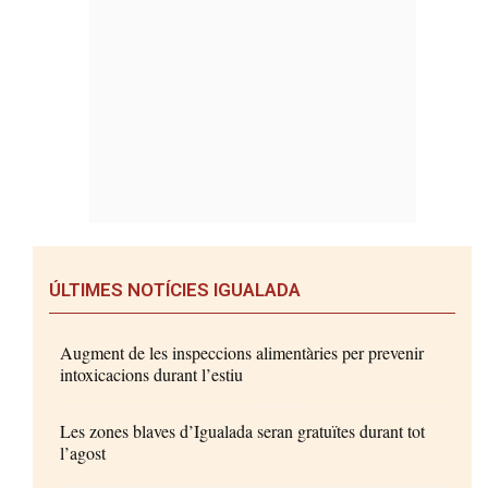
ÚLTIMES NOTÍCIES IGUALADA
Augment de les inspeccions alimentàries per prevenir
intoxicacions durant l’estiu
Les zones blaves d’Igualada seran gratuïtes durant tot
l’agost