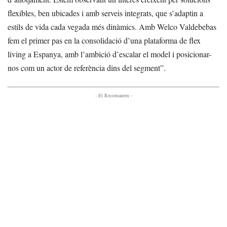
flexibles, ben ubicades i amb serveis integrats, que s’adaptin a
estils de vida cada vegada més dinàmics. Amb Welco Valdebebas
fem el primer pas en la consolidació d’una plataforma de flex
living a Espanya, amb l’ambició d’escalar el model i posicionar-
nos com un actor de referència dins del segment”.
- Et Recomanem -