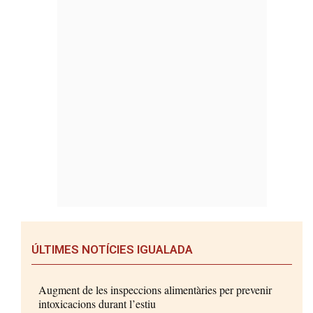
ÚLTIMES NOTÍCIES IGUALADA
Augment de les inspeccions alimentàries per prevenir
intoxicacions durant l’estiu