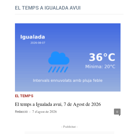
EL TEMPS A IGUALADA AVUI
EL TEMPS
El temps a Igualada avui, 7 de Agost de 2026
-
7 d'agost de 2026
0
Redacció
- Publicitat -