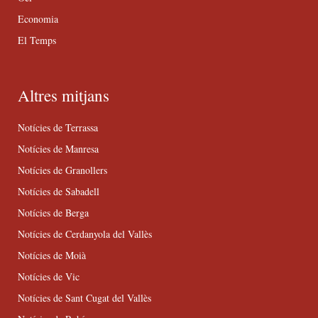
Economia
El Temps
Altres mitjans
Notícies de Terrassa
Notícies de Manresa
Notícies de Granollers
Notícies de Sabadell
Notícies de Berga
Notícies de Cerdanyola del Vallès
Notícies de Moià
Notícies de Vic
Notícies de Sant Cugat del Vallès