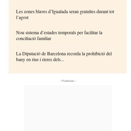
Les zones blaves d’Igualada seran gratuïtes durant tot
l’agost
Nou sistema d’estades temporals per facilitar la
conciliació familiar
La Diputació de Barcelona recorda la prohibició del
bany en rius i rieres dels...
- Publicitat -