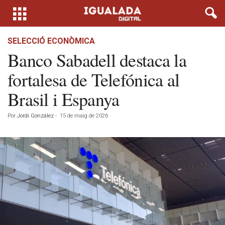
SELECCIÓ ECONÒMICA
Banco Sabadell destaca la
fortalesa de Telefónica al
Brasil i Espanya
Por
Jordi González
-
15 de maig de 2026