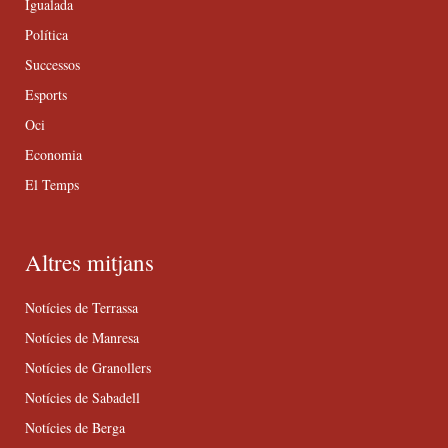
Igualada
Política
Successos
Esports
Oci
Economia
El Temps
Altres mitjans
Notícies de Terrassa
Notícies de Manresa
Notícies de Granollers
Notícies de Sabadell
Notícies de Berga