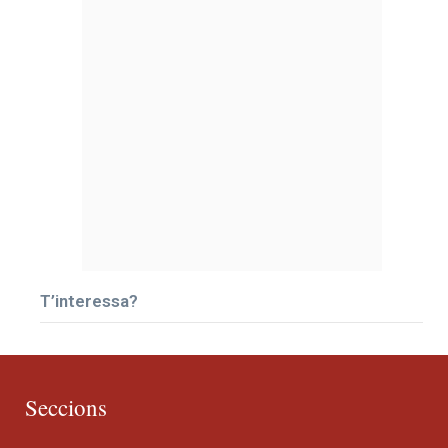
T’interessa?
Seccions