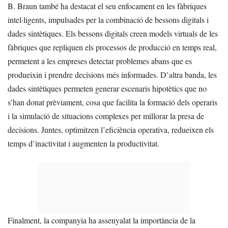
B. Braun també ha destacat el seu enfocament en les fàbriques
intel·ligents, impulsades per la combinació de bessons digitals i
dades sintètiques. Els bessons digitals creen models virtuals de les
fàbriques que repliquen els processos de producció en temps real,
permetent a les empreses detectar problemes abans que es
produeixin i prendre decisions més informades. D’altra banda, les
dades sintètiques permeten generar escenaris hipotètics que no
s’han donat prèviament, cosa que facilita la formació dels operaris
i la simulació de situacions complexes per millorar la presa de
decisions. Juntes, optimitzen l’eficiència operativa, redueixen els
temps d’inactivitat i augmenten la productivitat.
Finalment, la companyia ha assenyalat la importància de la