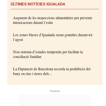
ÚLTIMES NOTÍCIES IGUALADA
Augment de les inspeccions alimentàries per prevenir
intoxicacions durant l’estiu
Les zones blaves d’Igualada seran gratuïtes durant tot
l’agost
Nou sistema d’estades temporals per facilitar la
conciliació familiar
La Diputació de Barcelona recorda la prohibició del
bany en rius i rieres dels...
- Publicitat -