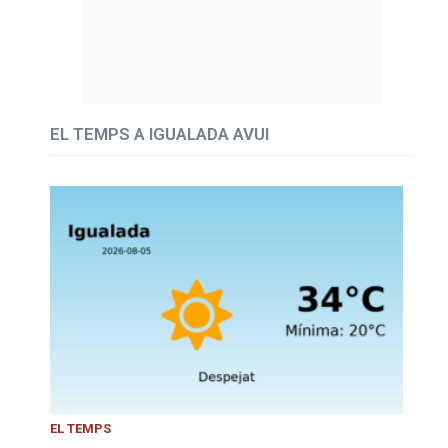
EL TEMPS A IGUALADA AVUI
EL TEMPS