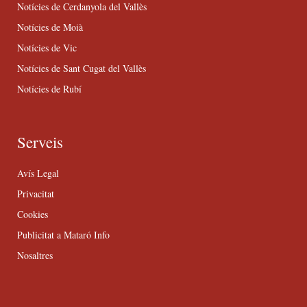
Notícies de Cerdanyola del Vallès
Notícies de Moià
Notícies de Vic
Notícies de Sant Cugat del Vallès
Notícies de Rubí
Serveis
Avís Legal
Privacitat
Cookies
Publicitat a Mataró Info
Nosaltres