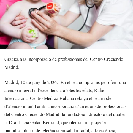
Gràcies a la incorporació de professionals del Centro Creciendo
Madrid.
Madrid, 10 de juny de 2026.- En el seu compromís per oferir una
atenció integral i d’excel·lència a totes les edats, Ruber
Internacional Centro Médico Habana reforça el seu model
d’atenció infantil amb la incorporació d’un equip de professionals
del Centro Creciendo Madrid, la fundadora i directora del qual és
la Dra. Lucía Galán Bertrand, que oferiran un projecte
multidisciplinari de referència en salut infantil, adolescència,