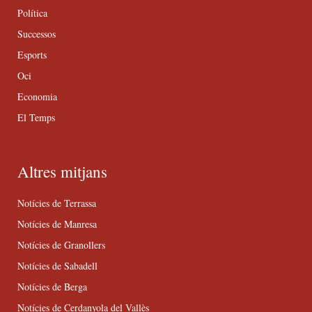
Política
Successos
Esports
Oci
Economia
El Temps
Altres mitjans
Notícies de Terrassa
Notícies de Manresa
Notícies de Granollers
Notícies de Sabadell
Notícies de Berga
Notícies de Cerdanyola del Vallès