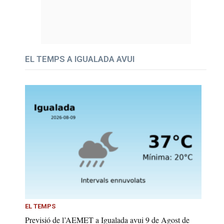
EL TEMPS A IGUALADA AVUI
EL TEMPS
Previsió de l’AEMET a Igualada avui 9 de Agost de