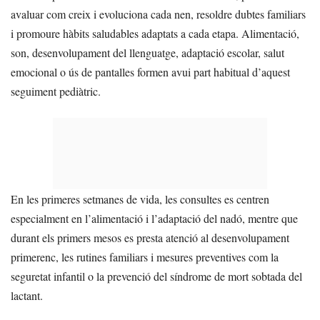
avaluar com creix i evoluciona cada nen, resoldre dubtes familiars
i promoure hàbits saludables adaptats a cada etapa. Alimentació,
son, desenvolupament del llenguatge, adaptació escolar, salut
emocional o ús de pantalles formen avui part habitual d’aquest
seguiment pediàtric.
En les primeres setmanes de vida, les consultes es centren
especialment en l’alimentació i l’adaptació del nadó, mentre que
durant els primers mesos es presta atenció al desenvolupament
primerenc, les rutines familiars i mesures preventives com la
seguretat infantil o la prevenció del síndrome de mort sobtada del
lactant.