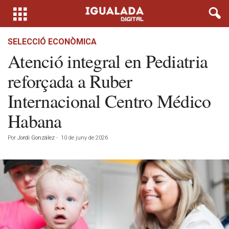
SELECCIÓ ECONÒMICA
Atenció integral en Pediatria
reforçada a Ruber
Internacional Centro Médico
Habana
Por
Jordi González
-
10 de juny de 2026