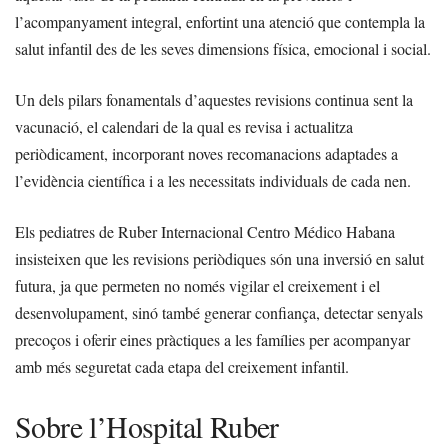
l’acompanyament integral, enfortint una atenció que contempla la
salut infantil des de les seves dimensions física, emocional i social.
Un dels pilars fonamentals d’aquestes revisions continua sent la
vacunació, el calendari de la qual es revisa i actualitza
periòdicament, incorporant noves recomanacions adaptades a
l’evidència científica i a les necessitats individuals de cada nen.
Els pediatres de Ruber Internacional Centro Médico Habana
insisteixen que les revisions periòdiques són una inversió en salut
futura, ja que permeten no només vigilar el creixement i el
desenvolupament, sinó també generar confiança, detectar senyals
precoços i oferir eines pràctiques a les famílies per acompanyar
amb més seguretat cada etapa del creixement infantil.
Sobre l’Hospital Ruber