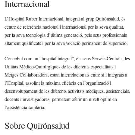
Internacional
L’Hospital Ruber Internacional, integrat al grup Quirónsalud, és
centre de referència nacional i internacional per la seva qualitat,
per la seva tecnologia d’última generació, pels seus professionals
altament qualificats i per la seva vocació permanent de superació.
Concebut com un “hospital integral”, els seus Serveis Centrals, les
Unitats Mèdico-Quirúrgiques de les diferents especialitats i
Metges Col·laboradors, estan interrelacionats entre si i integrats a
l’Hospital, assolint la màxima eficàcia en l’organització i
desenvolupament de les diferents activitats mèdiques, assistencials,
docents i investigadores, permetent oferir un nivell òptim en
l’assistència sanitària.
Sobre Quirónsalud