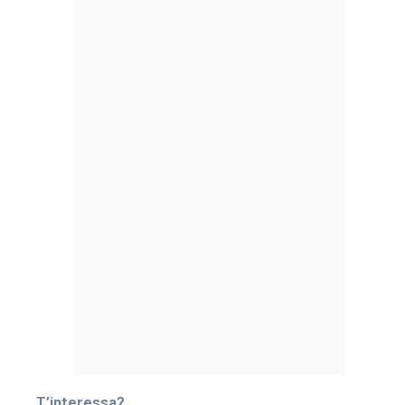
T’interessa?