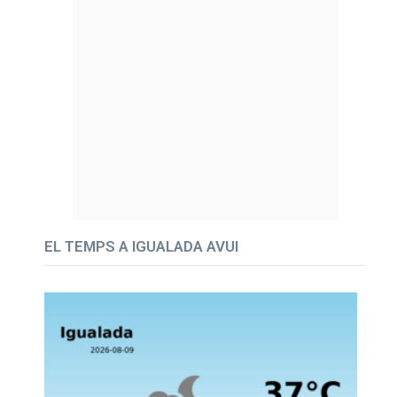
EL TEMPS A IGUALADA AVUI