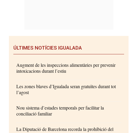
ÚLTIMES NOTÍCIES IGUALADA
Augment de les inspeccions alimentàries per prevenir
intoxicacions durant l’estiu
Les zones blaves d’Igualada seran gratuïtes durant tot
l’agost
Nou sistema d’estades temporals per facilitar la
conciliació familiar
La Diputació de Barcelona recorda la prohibició del