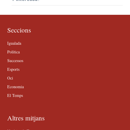
Seccions
Igualada
Política
Successos
Esports
Oci
Economia
El Temps
Altres mitjans