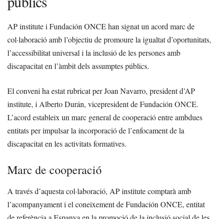
públics
AP institute i Fundación ONCE han signat un acord marc de
col·laboració amb l’objectiu de promoure la igualtat d’oportunitats,
l’accessibilitat universal i la inclusió de les persones amb
discapacitat en l’àmbit dels assumptes públics.
El conveni ha estat rubricat per Joan Navarro, president d’AP
institute, i Alberto Durán, vicepresident de Fundación ONCE.
L’acord estableix un marc general de cooperació entre ambdues
entitats per impulsar la incorporació de l’enfocament de la
discapacitat en les activitats formatives.
Marc de cooperació
A través d’aquesta col·laboració, AP institute comptarà amb
l’acompanyament i el coneixement de Fundación ONCE, entitat
de referència a Espanya en la promoció de la inclusió social de les