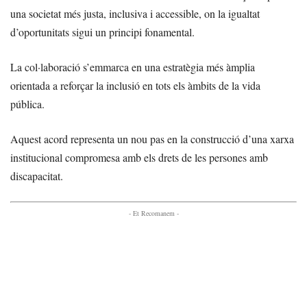
una societat més justa, inclusiva i accessible, on la igualtat
d’oportunitats sigui un principi fonamental.
La col·laboració s’emmarca en una estratègia més àmplia
orientada a reforçar la inclusió en tots els àmbits de la vida
pública.
Aquest acord representa un nou pas en la construcció d’una xarxa
institucional compromesa amb els drets de les persones amb
discapacitat.
- Et Recomanem -