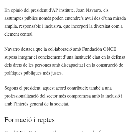
En opinió del president d’AP institute, Joan Navarro, els
assumptes públics només poden entendre’s avui des d’una mirada
àmplia, responsable i inclusiva, que incorpori la diversitat com a
element central.
Navarro destaca que la col·laboració amb Fundación ONCE
suposa integrar el coneixement d’una institució clau en la defensa
dels drets de les persones amb discapacitat i en la construcció de
polítiques públiques més justes.
Segons el president, aquest acord contribueix també a una
professionalització del sector més compromesa amb la inclusió i
amb l’interès general de la societat.
Formació i reptes