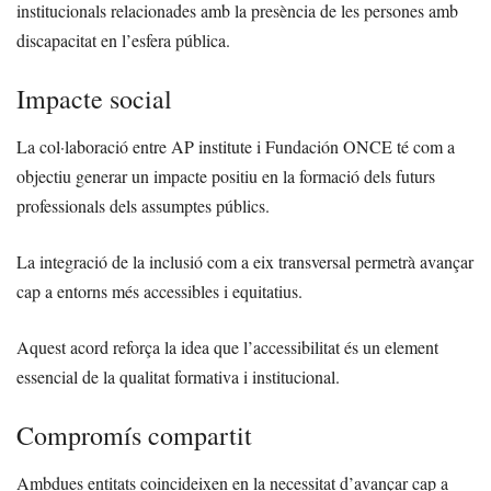
institucionals relacionades amb la presència de les persones amb
discapacitat en l’esfera pública.
Impacte social
La col·laboració entre AP institute i Fundación ONCE té com a
objectiu generar un impacte positiu en la formació dels futurs
professionals dels assumptes públics.
La integració de la inclusió com a eix transversal permetrà avançar
cap a entorns més accessibles i equitatius.
Aquest acord reforça la idea que l’accessibilitat és un element
essencial de la qualitat formativa i institucional.
Compromís compartit
Ambdues entitats coincideixen en la necessitat d’avançar cap a