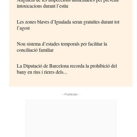
intoxicacions durant l’estiu
Les zones blaves d’Igualada seran gratuïtes durant tot
l’agost
Nou sistema d’estades temporals per facilitar la
conciliació familiar
La Diputació de Barcelona recorda la prohibició del
bany en rius i rieres dels...
- Publicitat -