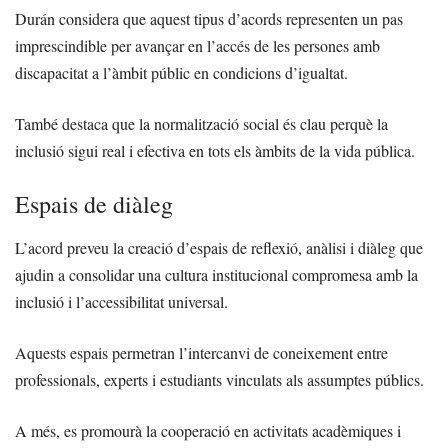
Durán considera que aquest tipus d’acords representen un pas
imprescindible per avançar en l’accés de les persones amb
discapacitat a l’àmbit públic en condicions d’igualtat.
També destaca que la normalització social és clau perquè la
inclusió sigui real i efectiva en tots els àmbits de la vida pública.
Espais de diàleg
L’acord preveu la creació d’espais de reflexió, anàlisi i diàleg que
ajudin a consolidar una cultura institucional compromesa amb la
inclusió i l’accessibilitat universal.
Aquests espais permetran l’intercanvi de coneixement entre
professionals, experts i estudiants vinculats als assumptes públics.
A més, es promourà la cooperació en activitats acadèmiques i