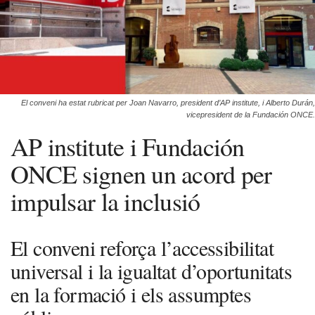
El conveni ha estat rubricat per Joan Navarro, president d’AP institute, i Alberto Durán,
vicepresident de la Fundación ONCE.
AP institute i Fundación
ONCE signen un acord per
impulsar la inclusió
El conveni reforça l’accessibilitat
universal i la igualtat d’oportunitats
en la formació i els assumptes