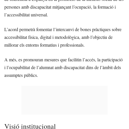
persones amb discapacitat mitjançant l’ocupació, la formació i
l’accessibilitat universal.
L’acord permetrà fomentar l’intercanvi de bones pràctiques sobre
accessibilitat física, digital i metodològica, amb l’objectiu de
millorar els entorns formatius i professionals.
A més, es promouran mesures que facilitin l’accés, la participació
i l’ocupabilitat de l’alumnat amb discapacitat dins de l’àmbit dels
assumptes públics.
Visió institucional