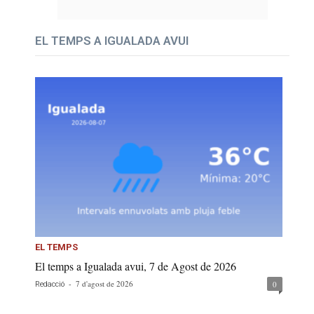
EL TEMPS A IGUALADA AVUI
EL TEMPS
El temps a Igualada avui, 7 de Agost de 2026
-
7 d'agost de 2026
0
Redacció