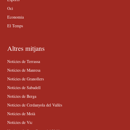
Oci
Economia
El Temps
Altres mitjans
Notícies de Terrassa
Notícies de Manresa
Notícies de Granollers
Notícies de Sabadell
Notícies de Berga
Notícies de Cerdanyola del Vallès
Notícies de Moià
Notícies de Vic