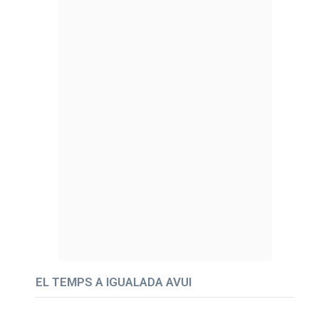
EL TEMPS A IGUALADA AVUI