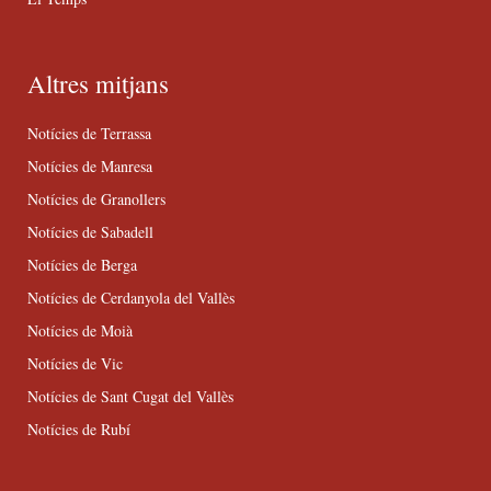
Altres mitjans
Notícies de Terrassa
Notícies de Manresa
Notícies de Granollers
Notícies de Sabadell
Notícies de Berga
Notícies de Cerdanyola del Vallès
Notícies de Moià
Notícies de Vic
Notícies de Sant Cugat del Vallès
Notícies de Rubí