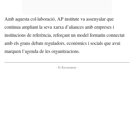
Amb aquesta col·laboració, AP institute va assenyalar que
continua ampliant la seva xarxa d’aliances amb empreses i
institucions de referència, reforçant un model formatiu connectat
amb els grans debats reguladors, econòmics i socials que avui
marquen l’agenda de les organitzacions.
- Et Recomanem -