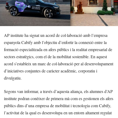
AP institute ha signat un acord de col·laboració amb l’empresa
espanyola Cabify amb l’objectiu d’enfortir la connexió entre la
formació especialitzada en afers públics i la realitat empresarial de
sectors estratègics, com el de la mobilitat sostenible. En aquest
acord s’estableix un marc de col·laboració per al desenvolupament
d’iniciatives conjuntes de caràcter acadèmic, corporatiu i
divulgatiu.
Segons van informar, a través d’aquesta aliança, els alumnes d’AP
institute podran conèixer de primera mà com es gestionen els afers
públics dins d’una empresa de mobilitat i tecnologia com Cabify,
l’activitat de la qual es desenvolupa en un entorn altament regulat