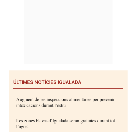
ÚLTIMES NOTÍCIES IGUALADA
Augment de les inspeccions alimentàries per prevenir
intoxicacions durant l’estiu
Les zones blaves d’Igualada seran gratuïtes durant tot
l’agost