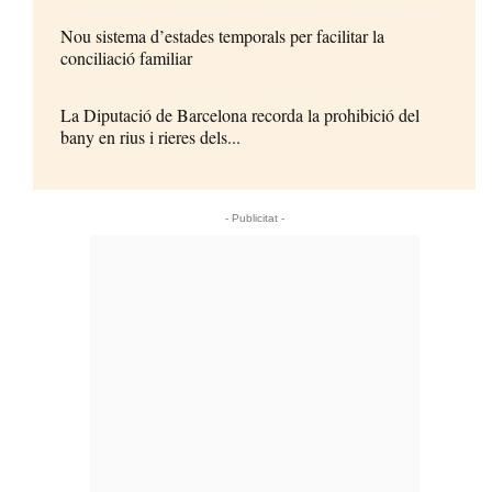
Nou sistema d’estades temporals per facilitar la
conciliació familiar
La Diputació de Barcelona recorda la prohibició del
bany en rius i rieres dels...
- Publicitat -