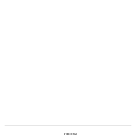
- Publicitat -