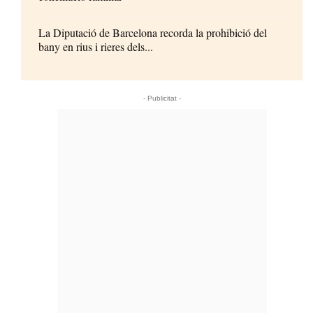
La Diputació de Barcelona recorda la prohibició del
bany en rius i rieres dels...
- Publicitat -