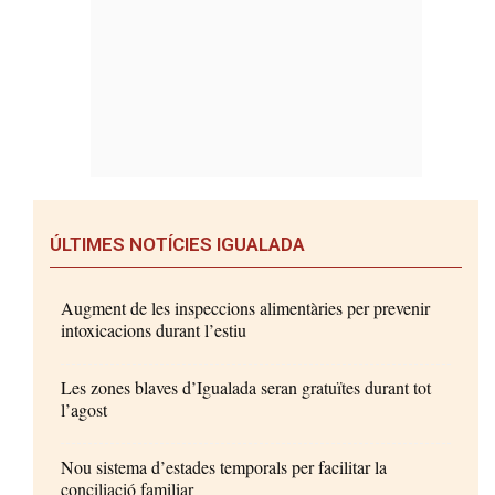
ÚLTIMES NOTÍCIES IGUALADA
Augment de les inspeccions alimentàries per prevenir
intoxicacions durant l’estiu
Les zones blaves d’Igualada seran gratuïtes durant tot
l’agost
Nou sistema d’estades temporals per facilitar la
conciliació familiar