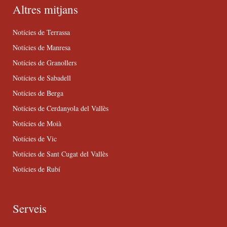
Altres mitjans
Notícies de Terrassa
Notícies de Manresa
Notícies de Granollers
Notícies de Sabadell
Notícies de Berga
Notícies de Cerdanyola del Vallès
Notícies de Moià
Notícies de Vic
Notícies de Sant Cugat del Vallès
Notícies de Rubí
Serveis