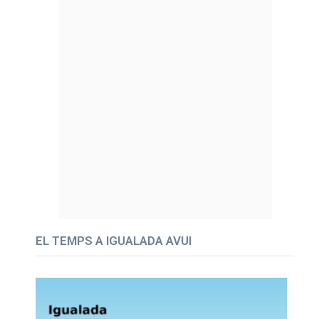
EL TEMPS A IGUALADA AVUI