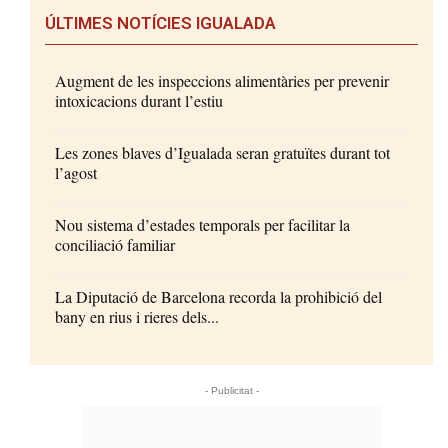
ÚLTIMES NOTÍCIES IGUALADA
Augment de les inspeccions alimentàries per prevenir
intoxicacions durant l’estiu
Les zones blaves d’Igualada seran gratuïtes durant tot
l’agost
Nou sistema d’estades temporals per facilitar la
conciliació familiar
La Diputació de Barcelona recorda la prohibició del
bany en rius i rieres dels...
- Publicitat -