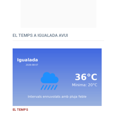
EL TEMPS A IGUALADA AVUI
EL TEMPS