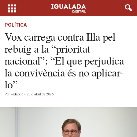
POLÍTICA
Vox carrega contra Illa pel
rebuig a la “prioritat
nacional”: “El que perjudica
la convivència és no aplicar-
lo”
Por
Redacció
-
28 d'abril de 2026