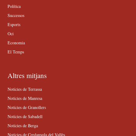
Política
Successos
Esports
Oci
Economia
El Temps
Altres mitjans
Notícies de Terrassa
Notícies de Manresa
Notícies de Granollers
Notícies de Sabadell
Notícies de Berga
Notícies de Cerdanyola del Vallès