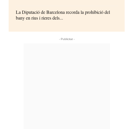
La Diputació de Barcelona recorda la prohibició del
bany en rius i rieres dels...
- Publicitat -