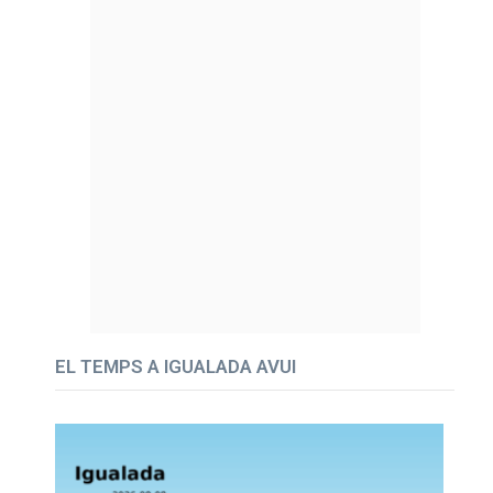
EL TEMPS A IGUALADA AVUI