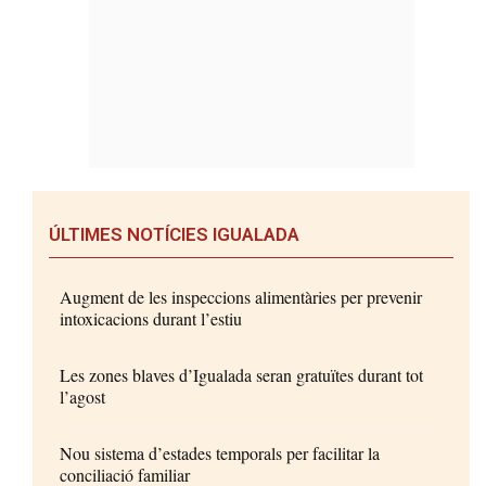
ÚLTIMES NOTÍCIES IGUALADA
Augment de les inspeccions alimentàries per prevenir
intoxicacions durant l’estiu
Les zones blaves d’Igualada seran gratuïtes durant tot
l’agost
Nou sistema d’estades temporals per facilitar la
conciliació familiar