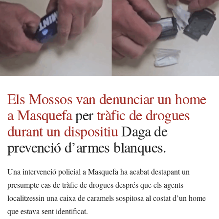
Els Mossos van denunciar un home
a Masquefa
per
tràfic de drogues
durant un dispositiu
Daga de
prevenció d’armes blanques.
Una intervenció policial a Masquefa ha acabat destapant un
presumpte cas de tràfic de drogues després que els agents
localitzessin una caixa de caramels sospitosa al costat d’un home
que estava sent identificat.