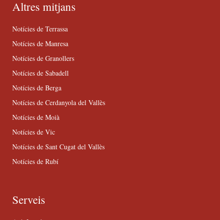
Altres mitjans
Notícies de Terrassa
Notícies de Manresa
Notícies de Granollers
Notícies de Sabadell
Notícies de Berga
Notícies de Cerdanyola del Vallès
Notícies de Moià
Notícies de Vic
Notícies de Sant Cugat del Vallès
Notícies de Rubí
Serveis