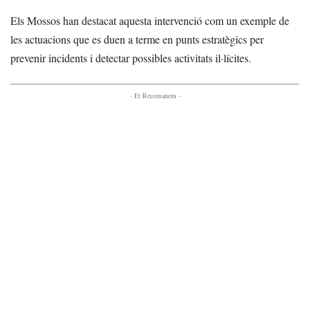
Els Mossos han destacat aquesta intervenció com un exemple de
les actuacions que es duen a terme en punts estratègics per
prevenir incidents i detectar possibles activitats il·lícites.
- Et Recomanem -