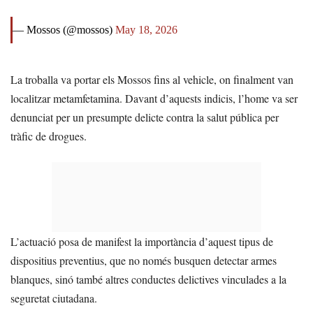
— Mossos (@mossos)
May 18, 2026
La troballa va portar els Mossos fins al vehicle, on finalment van
localitzar metamfetamina. Davant d’aquests indicis, l’home va ser
denunciat per un presumpte delicte contra la salut pública per
tràfic de drogues.
L’actuació posa de manifest la importància d’aquest tipus de
dispositius preventius, que no només busquen detectar armes
blanques, sinó també altres conductes delictives vinculades a la
seguretat ciutadana.