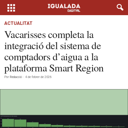
ACTUALITAT
Vacarisses completa la
integració del sistema de
comptadors d’aigua a la
plataforma Smart Region
Por
Redacció
-
4 de febrer de 2026