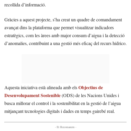
recollida d’informació.
Gràcies a aquest projecte, s’ha creat un quadre de comandament
avançat dins la plataforma que permet visualitzar indicadors
estratègics, com les àrees amb major consum d’aigua i la detecció
d’anomalies, contribuint a una gestió més eficaç del recurs hídrico.
Objectius de
Aquesta iniciativa està alineada amb els
Desenvolupament Sostenible
(ODS) de les Nacions Unides i
busca millorar el control i la sostenibilitat en la gestió de l’aigua
mitjançant tecnologies digitals i dades en temps gairebé real.
- Et Recomanem -