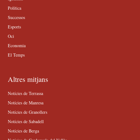
Política
Successos
Esports
Oci
Economia
El Temps
Altres mitjans
Notícies de Terrassa
Notícies de Manresa
Notícies de Granollers
Notícies de Sabadell
Notícies de Berga