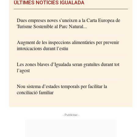
ÚLTIMES NOTÍCIES IGUALADA
Dues empreses noves s’uneixen a la Carta Europea de
Turisme Sostenible al Parc Natural...
Augment de les inspeccions alimentàries per prevenir
intoxicacions durant l’estiu
Les zones blaves d’Igualada seran gratuïtes durant tot
l’agost
Nou sistema d’estades temporals per facilitar la
conciliació familiar
- Publicitat -