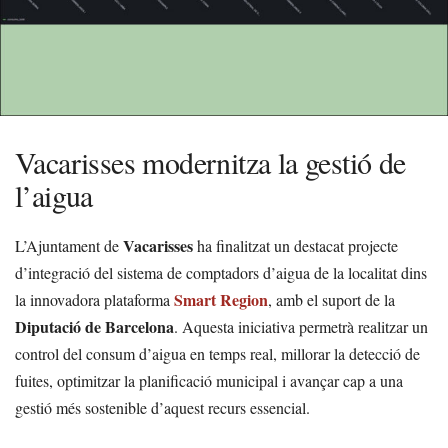
Vacarisses modernitza la gestió de
l’aigua
Vacarisses
L’Ajuntament de
ha finalitzat un destacat projecte
d’integració del sistema de comptadors d’aigua de la localitat dins
Smart Region
la innovadora plataforma
, amb el suport de la
Diputació de Barcelona
. Aquesta iniciativa permetrà realitzar un
control del consum d’aigua en temps real, millorar la detecció de
fuites, optimitzar la planificació municipal i avançar cap a una
gestió més sostenible d’aquest recurs essencial.