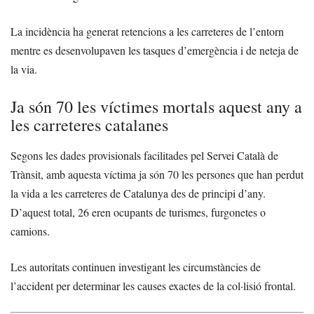
La incidència ha generat retencions a les carreteres de l’entorn
mentre es desenvolupaven les tasques d’emergència i de neteja de
la via.
Ja són 70 les víctimes mortals aquest any a
les carreteres catalanes
Segons les dades provisionals facilitades pel Servei Català de
Trànsit, amb aquesta víctima ja són 70 les persones que han perdut
la vida a les carreteres de Catalunya des de principi d’any.
D’aquest total, 26 eren ocupants de turismes, furgonetes o
camions.
Les autoritats continuen investigant les circumstàncies de
l’accident per determinar les causes exactes de la col·lisió frontal.