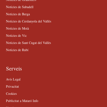
Notícies de Sabadell
Notícies de Berga
Notícies de Cerdanyola del Vallès
Notícies de Moià
Notícies de Vic
Notícies de Sant Cugat del Vallès
Notícies de Rubí
Serveis
Avís Legal
Privacitat
Cookies
Publicitat a Mataró Info