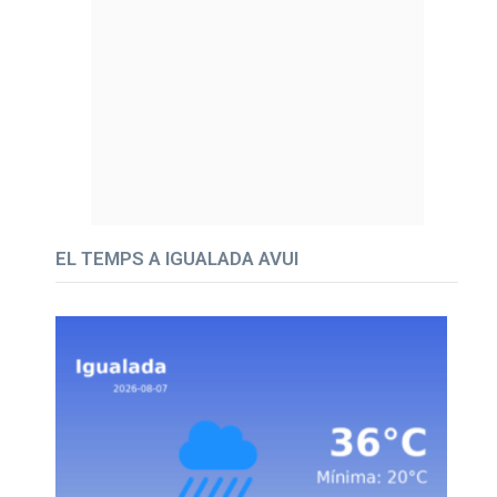
EL TEMPS A IGUALADA AVUI