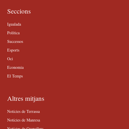
Seccions
Igualada
Política
Successos
Esports
Oci
Economia
El Temps
Altres mitjans
Notícies de Terrassa
Notícies de Manresa
Notícies de Granollers