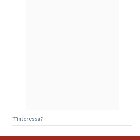
T’interessa?