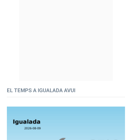
EL TEMPS A IGUALADA AVUI