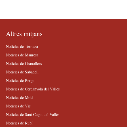
Altres mitjans
Notícies de Terrassa
Notícies de Manresa
Notícies de Granollers
Notícies de Sabadell
Notícies de Berga
Notícies de Cerdanyola del Vallès
Notícies de Moià
Notícies de Vic
Notícies de Sant Cugat del Vallès
Notícies de Rubí