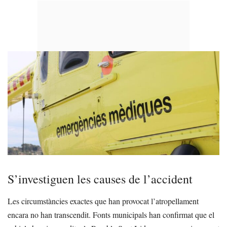
S’investiguen les causes de l’accident
Les circumstàncies exactes que han provocat l’atropellament
encara no han transcendit. Fonts municipals han confirmat que el