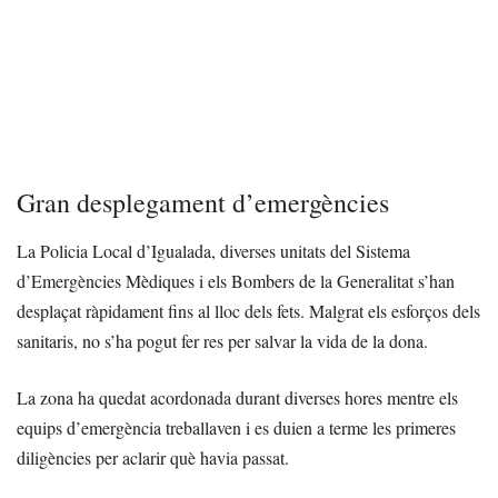
Gran desplegament d’emergències
La Policia Local d’Igualada, diverses unitats del Sistema
d’Emergències Mèdiques i els Bombers de la Generalitat s’han
desplaçat ràpidament fins al lloc dels fets. Malgrat els esforços dels
sanitaris, no s’ha pogut fer res per salvar la vida de la dona.
La zona ha quedat acordonada durant diverses hores mentre els
equips d’emergència treballaven i es duien a terme les primeres
diligències per aclarir què havia passat.