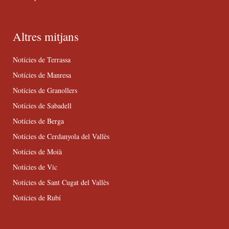
Altres mitjans
Notícies de Terrassa
Notícies de Manresa
Notícies de Granollers
Notícies de Sabadell
Notícies de Berga
Notícies de Cerdanyola del Vallès
Notícies de Moià
Notícies de Vic
Notícies de Sant Cugat del Vallès
Notícies de Rubí