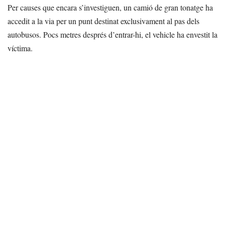
Per causes que encara s’investiguen, un camió de gran tonatge ha
accedit a la via per un punt destinat exclusivament al pas dels
autobusos. Pocs metres després d’entrar-hi, el vehicle ha envestit la
víctima.