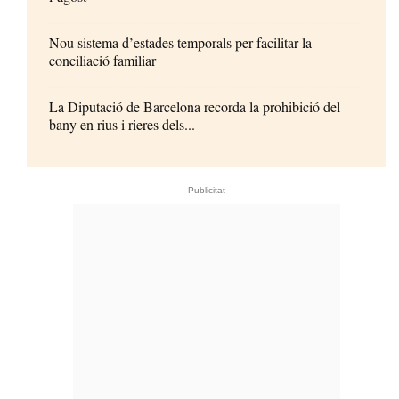
Nou sistema d’estades temporals per facilitar la
conciliació familiar
La Diputació de Barcelona recorda la prohibició del
bany en rius i rieres dels...
- Publicitat -