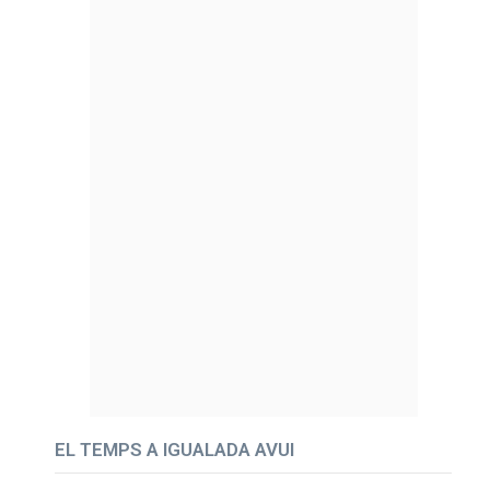
EL TEMPS A IGUALADA AVUI