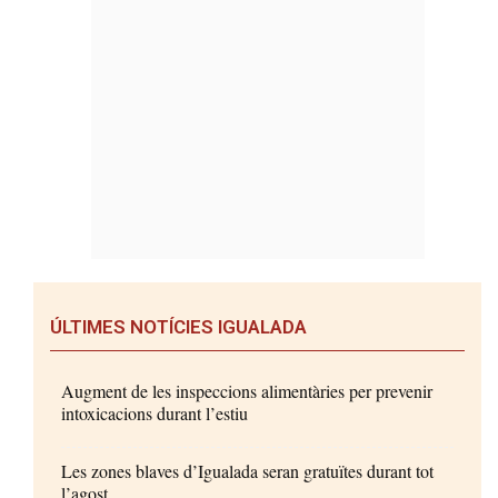
ÚLTIMES NOTÍCIES IGUALADA
Augment de les inspeccions alimentàries per prevenir
intoxicacions durant l’estiu
Les zones blaves d’Igualada seran gratuïtes durant tot
l’agost