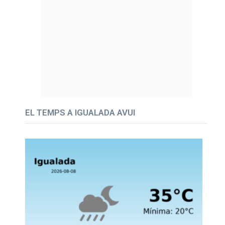
EL TEMPS A IGUALADA AVUI