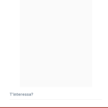
T’interessa?