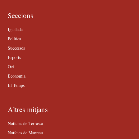
Seccions
Igualada
Política
Successos
Esports
Oci
Economia
El Temps
Altres mitjans
Notícies de Terrassa
Notícies de Manresa