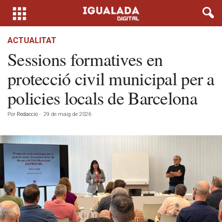
ACTUALITAT
Sessions formatives en
protecció civil municipal per a
policies locals de Barcelona
Por
Redacció
-
29 de maig de 2026