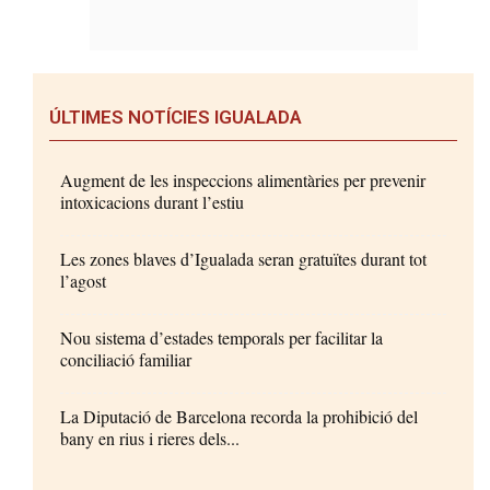
ÚLTIMES NOTÍCIES IGUALADA
Augment de les inspeccions alimentàries per prevenir
intoxicacions durant l’estiu
Les zones blaves d’Igualada seran gratuïtes durant tot
l’agost
Nou sistema d’estades temporals per facilitar la
conciliació familiar
La Diputació de Barcelona recorda la prohibició del
bany en rius i rieres dels...