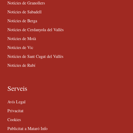
Notícies de Granollers
Notícies de Sabadell
Notícies de Berga
Notícies de Cerdanyola del Vallès
Notícies de Moià
Notícies de Vic
Notícies de Sant Cugat del Vallès
Notícies de Rubí
Serveis
Avís Legal
Privacitat
Cookies
Publicitat a Mataró Info