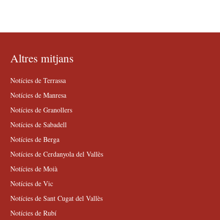
Altres mitjans
Notícies de Terrassa
Notícies de Manresa
Notícies de Granollers
Notícies de Sabadell
Notícies de Berga
Notícies de Cerdanyola del Vallès
Notícies de Moià
Notícies de Vic
Notícies de Sant Cugat del Vallès
Notícies de Rubí