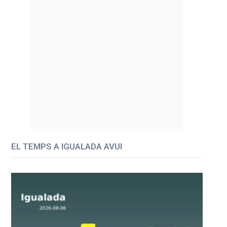
EL TEMPS A IGUALADA AVUI