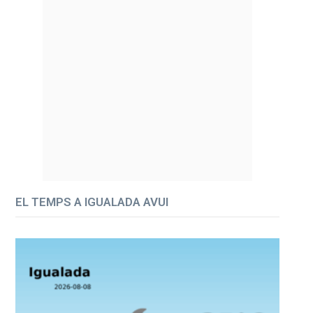
EL TEMPS A IGUALADA AVUI