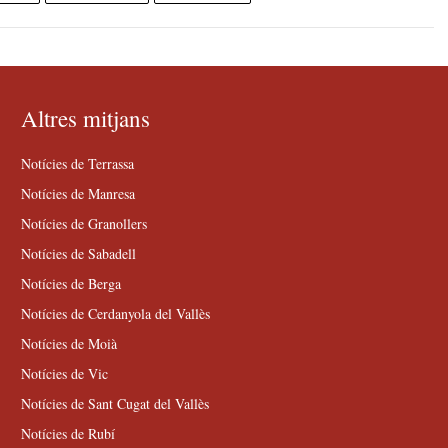
Altres mitjans
Notícies de Terrassa
Notícies de Manresa
Notícies de Granollers
Notícies de Sabadell
Notícies de Berga
Notícies de Cerdanyola del Vallès
Notícies de Moià
Notícies de Vic
Notícies de Sant Cugat del Vallès
Notícies de Rubí