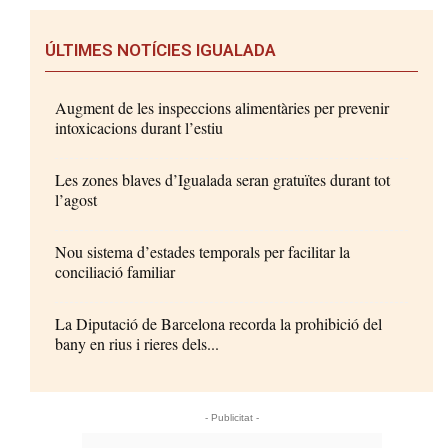
ÚLTIMES NOTÍCIES IGUALADA
Augment de les inspeccions alimentàries per prevenir
intoxicacions durant l’estiu
Les zones blaves d’Igualada seran gratuïtes durant tot
l’agost
Nou sistema d’estades temporals per facilitar la
conciliació familiar
La Diputació de Barcelona recorda la prohibició del
bany en rius i rieres dels...
- Publicitat -