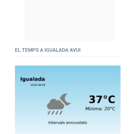
EL TEMPS A IGUALADA AVUI