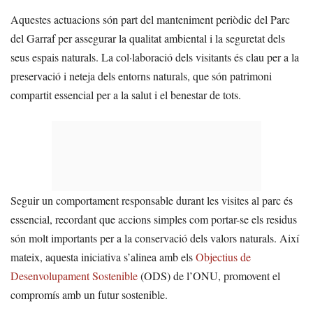
Aquestes actuacions són part del manteniment periòdic del Parc
del Garraf per assegurar la qualitat ambiental i la seguretat dels
seus espais naturals. La col·laboració dels visitants és clau per a la
preservació i neteja dels entorns naturals, que són patrimoni
compartit essencial per a la salut i el benestar de tots.
Seguir un comportament responsable durant les visites al parc és
essencial, recordant que accions simples com portar-se els residus
són molt importants per a la conservació dels valors naturals. Així
mateix, aquesta iniciativa s’alinea amb els
Objectius de
Desenvolupament Sostenible
(ODS) de l’ONU, promovent el
compromís amb un futur sostenible.