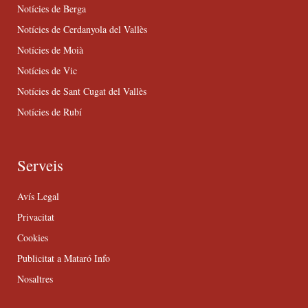
Notícies de Berga
Notícies de Cerdanyola del Vallès
Notícies de Moià
Notícies de Vic
Notícies de Sant Cugat del Vallès
Notícies de Rubí
Serveis
Avís Legal
Privacitat
Cookies
Publicitat a Mataró Info
Nosaltres