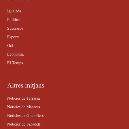
Igualada
Política
Successos
Esports
Oci
Economia
El Temps
Altres mitjans
Notícies de Terrassa
Notícies de Manresa
Notícies de Granollers
Notícies de Sabadell