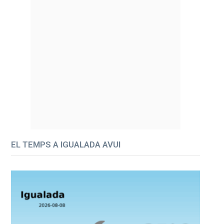
EL TEMPS A IGUALADA AVUI