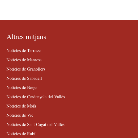
Altres mitjans
Notícies de Terrassa
Notícies de Manresa
Notícies de Granollers
Notícies de Sabadell
Notícies de Berga
Notícies de Cerdanyola del Vallès
Notícies de Moià
Notícies de Vic
Notícies de Sant Cugat del Vallès
Notícies de Rubí