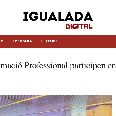
OCI
ECONOMIA
EL TEMPS
mació Professional participen en