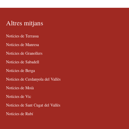
Altres mitjans
Notícies de Terrassa
Notícies de Manresa
Notícies de Granollers
Notícies de Sabadell
Notícies de Berga
Notícies de Cerdanyola del Vallès
Notícies de Moià
Notícies de Vic
Notícies de Sant Cugat del Vallès
Notícies de Rubí