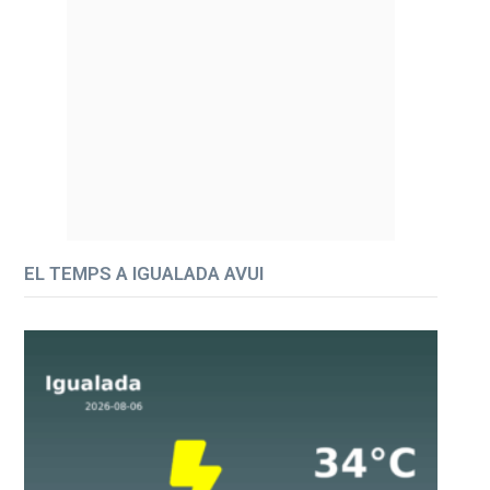
EL TEMPS A IGUALADA AVUI