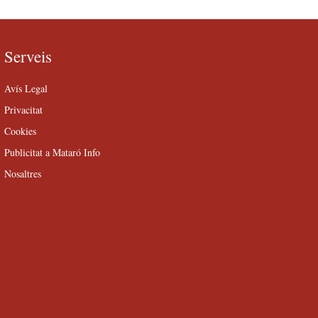
Serveis
Avís Legal
Privacitat
Cookies
Publicitat a Mataró Info
Nosaltres