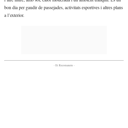
bon dia per gaudir de passejades, activitats esportives i altres plans
a l’exterior.
- Et Recomanem -