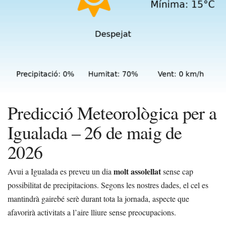
Predicció Meteorològica per a
Igualada – 26 de maig de
2026
molt assolellat
Avui a Igualada es preveu un dia
sense cap
possibilitat de precipitacions. Segons les nostres dades, el cel es
mantindrà gairebé serè durant tota la jornada, aspecte que
afavorirà activitats a l’aire lliure sense preocupacions.