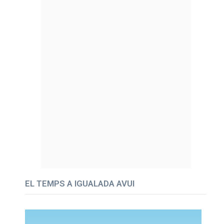
EL TEMPS A IGUALADA AVUI