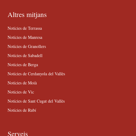
Altres mitjans
Notícies de Terrassa
Notícies de Manresa
Notícies de Granollers
Notícies de Sabadell
Notícies de Berga
Notícies de Cerdanyola del Vallès
Notícies de Moià
Notícies de Vic
Notícies de Sant Cugat del Vallès
Notícies de Rubí
Serveis