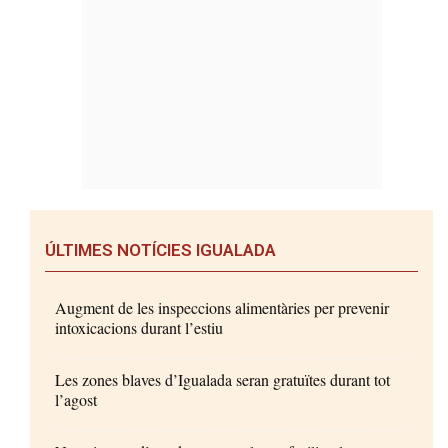
ÚLTIMES NOTÍCIES IGUALADA
Augment de les inspeccions alimentàries per prevenir
intoxicacions durant l’estiu
Les zones blaves d’Igualada seran gratuïtes durant tot
l’agost