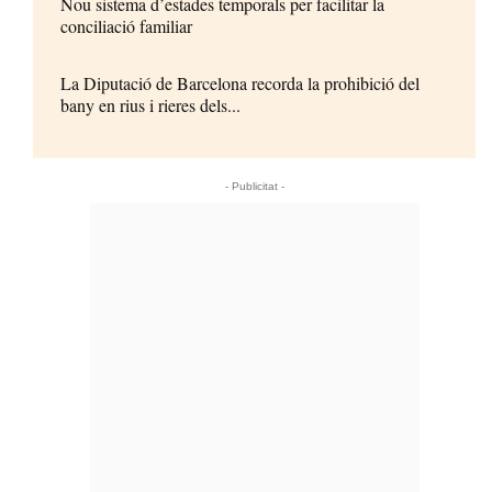
Nou sistema d’estades temporals per facilitar la
conciliació familiar
La Diputació de Barcelona recorda la prohibició del
bany en rius i rieres dels...
- Publicitat -