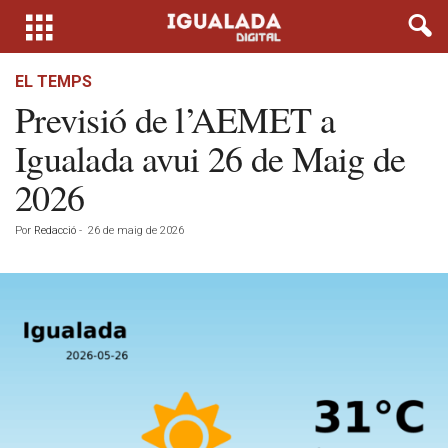
EL TEMPS
Previsió de l’AEMET a
Igualada avui 26 de Maig de
2026
Por
Redacció
-
26 de maig de 2026