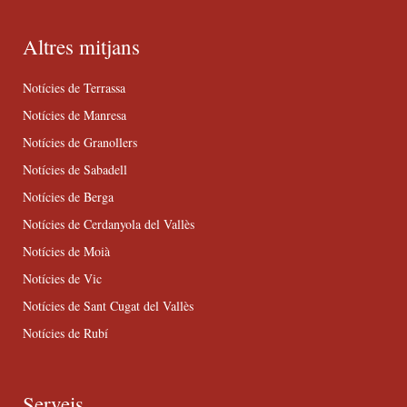
Altres mitjans
Notícies de Terrassa
Notícies de Manresa
Notícies de Granollers
Notícies de Sabadell
Notícies de Berga
Notícies de Cerdanyola del Vallès
Notícies de Moià
Notícies de Vic
Notícies de Sant Cugat del Vallès
Notícies de Rubí
Serveis