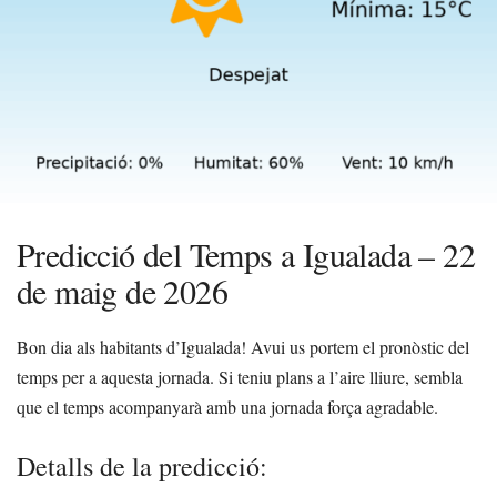
Predicció del Temps a Igualada – 22
de maig de 2026
Bon dia als habitants d’Igualada! Avui us portem el pronòstic del
temps per a aquesta jornada. Si teniu plans a l’aire lliure, sembla
que el temps acompanyarà amb una jornada força agradable.
Detalls de la predicció: