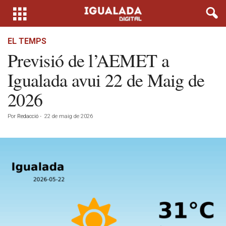
EL TEMPS
Previsió de l’AEMET a
Igualada avui 22 de Maig de
2026
Por
Redacció
-
22 de maig de 2026