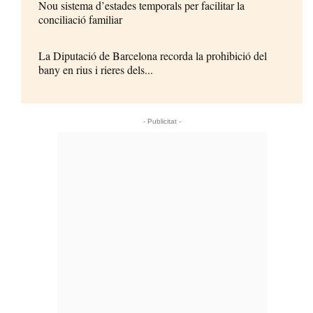
Nou sistema d’estades temporals per facilitar la
conciliació familiar
La Diputació de Barcelona recorda la prohibició del
bany en rius i rieres dels...
- Publicitat -