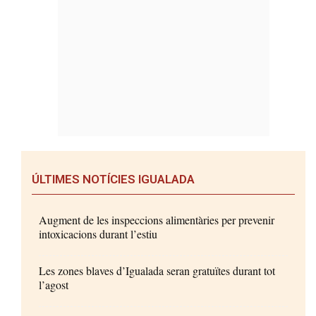
ÚLTIMES NOTÍCIES IGUALADA
Augment de les inspeccions alimentàries per prevenir
intoxicacions durant l’estiu
Les zones blaves d’Igualada seran gratuïtes durant tot
l’agost