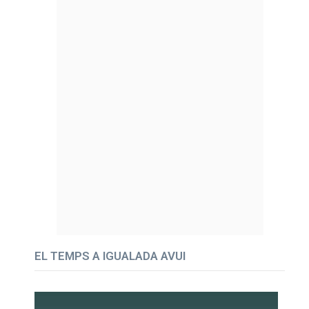
EL TEMPS A IGUALADA AVUI