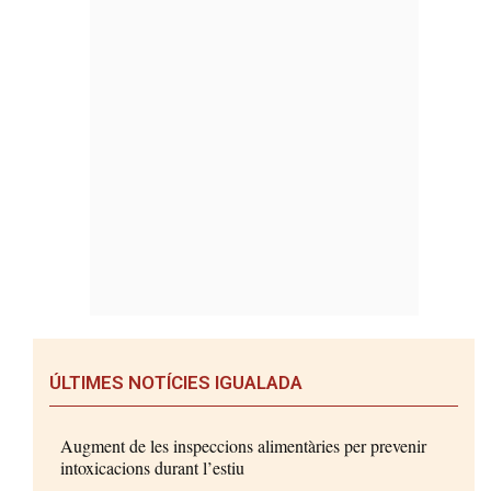
ÚLTIMES NOTÍCIES IGUALADA
Augment de les inspeccions alimentàries per prevenir
intoxicacions durant l’estiu