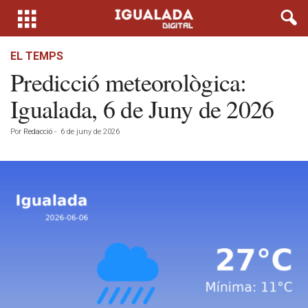
EL TEMPS
Predicció meteorològica:
Igualada, 6 de Juny de 2026
Por
Redacció
-
6 de juny de 2026