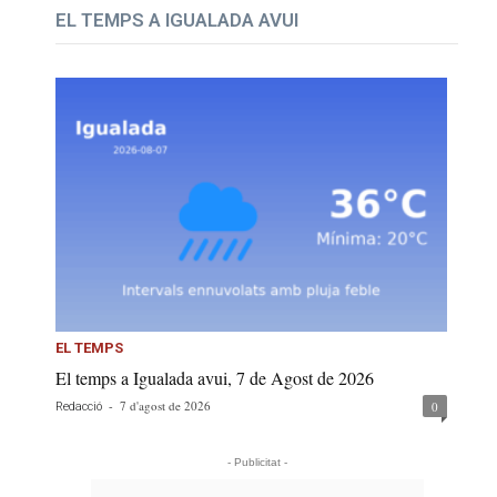
EL TEMPS A IGUALADA AVUI
EL TEMPS
El temps a Igualada avui, 7 de Agost de 2026
-
7 d'agost de 2026
0
Redacció
- Publicitat -