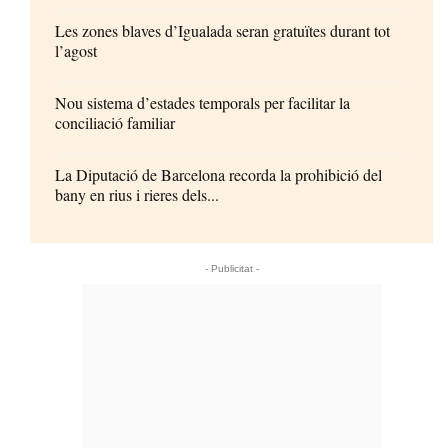
Les zones blaves d’Igualada seran gratuïtes durant tot
l’agost
Nou sistema d’estades temporals per facilitar la
conciliació familiar
La Diputació de Barcelona recorda la prohibició del
bany en rius i rieres dels...
- Publicitat -