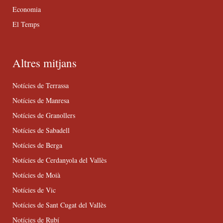
Economia
El Temps
Altres mitjans
Notícies de Terrassa
Notícies de Manresa
Notícies de Granollers
Notícies de Sabadell
Notícies de Berga
Notícies de Cerdanyola del Vallès
Notícies de Moià
Notícies de Vic
Notícies de Sant Cugat del Vallès
Notícies de Rubí