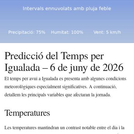
Predicció del Temps per
Igualada – 6 de juny de 2026
El temps per avui a Igualada es presenta amb algunes condicions
meteorològiques especialment significatives. A continuació,
detallem les principals variables que afectaran la jornada.
Temperatures
Les temperatures mantindran un contrast notable entre el dia i la