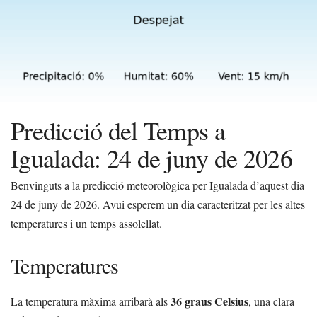
Predicció del Temps a
Igualada: 24 de juny de 2026
Benvinguts a la predicció meteorològica per Igualada d’aquest dia
24 de juny de 2026. Avui esperem un dia caracteritzat per les altes
temperatures i un temps assolellat.
Temperatures
36 graus Celsius
La temperatura màxima arribarà als
, una clara