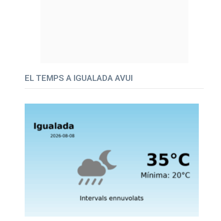
EL TEMPS A IGUALADA AVUI