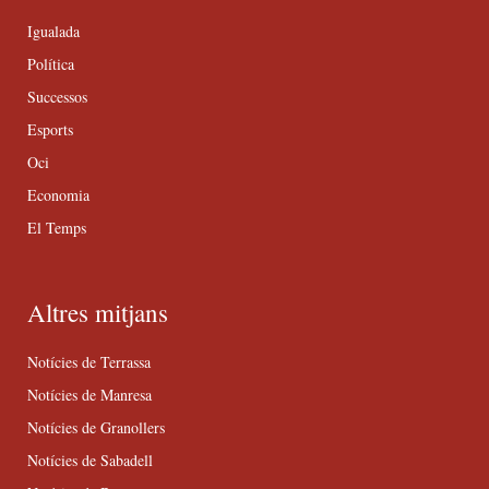
Igualada
Política
Successos
Esports
Oci
Economia
El Temps
Altres mitjans
Notícies de Terrassa
Notícies de Manresa
Notícies de Granollers
Notícies de Sabadell