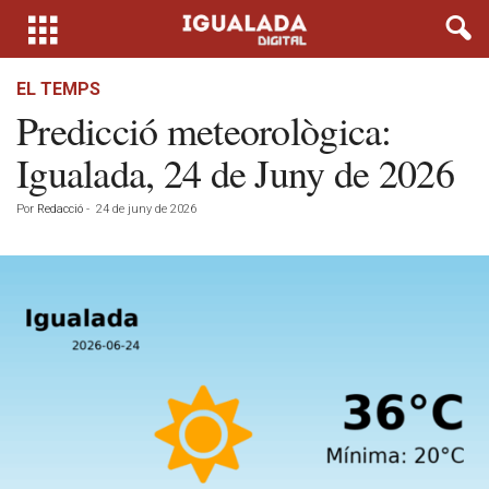
EL TEMPS
Predicció meteorològica:
Igualada, 24 de Juny de 2026
Por
Redacció
-
24 de juny de 2026