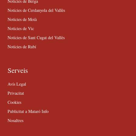
Notícies de Berga
Notícies de Cerdanyola del Vallès
Notícies de Moià
Notícies de Vic
Notícies de Sant Cugat del Vallès
Notícies de Rubí
Serveis
Avís Legal
Privacitat
Cookies
Publicitat a Mataró Info
Nosaltres