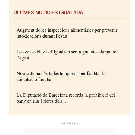
ÚLTIMES NOTÍCIES IGUALADA
Augment de les inspeccions alimentàries per prevenir
intoxicacions durant l’estiu
Les zones blaves d’Igualada seran gratuïtes durant tot
l’agost
Nou sistema d’estades temporals per facilitar la
conciliació familiar
La Diputació de Barcelona recorda la prohibició del
bany en rius i rieres dels...
- Publicitat -