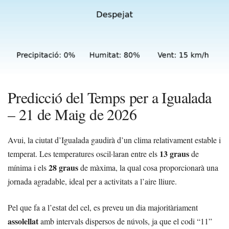
Predicció del Temps per a Igualada
– 21 de Maig de 2026
Avui, la ciutat d’Igualada gaudirà d’un clima relativament estable i
13 graus
temperat. Les temperatures oscil·laran entre els
de
28 graus
mínima i els
de màxima, la qual cosa proporcionarà una
jornada agradable, ideal per a activitats a l’aire lliure.
Pel que fa a l’estat del cel, es preveu un dia majoritàriament
assolellat
amb intervals dispersos de núvols, ja que el codi “11”