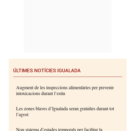
ÚLTIMES NOTÍCIES IGUALADA
Augment de les inspeccions alimentàries per prevenir
intoxicacions durant l’estiu
Les zones blaves d’Igualada seran gratuïtes durant tot
l’agost
Nou sistema d’estades temporals per facilitar la