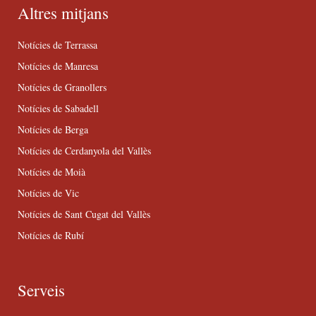
Altres mitjans
Notícies de Terrassa
Notícies de Manresa
Notícies de Granollers
Notícies de Sabadell
Notícies de Berga
Notícies de Cerdanyola del Vallès
Notícies de Moià
Notícies de Vic
Notícies de Sant Cugat del Vallès
Notícies de Rubí
Serveis