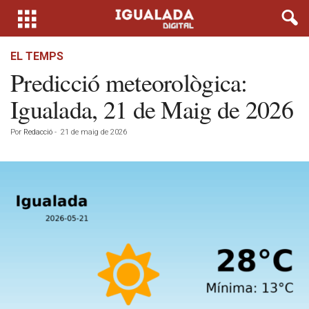
EL TEMPS
Predicció meteorològica:
Igualada, 21 de Maig de 2026
Por
Redacció
-
21 de maig de 2026