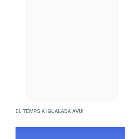
EL TEMPS A IGUALADA AVUI