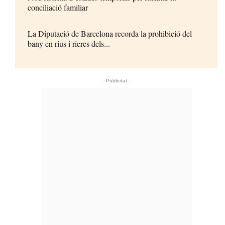
conciliació familiar
La Diputació de Barcelona recorda la prohibició del
bany en rius i rieres dels...
- Publicitat -