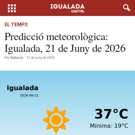
EL TEMPS
Predicció meteorològica:
Igualada, 21 de Juny de 2026
Por
Redacció
-
21 de juny de 2026