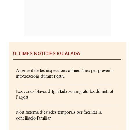
ÚLTIMES NOTÍCIES IGUALADA
Augment de les inspeccions alimentàries per prevenir
intoxicacions durant l’estiu
Les zones blaves d’Igualada seran gratuïtes durant tot
l’agost
Nou sistema d’estades temporals per facilitar la
conciliació familiar