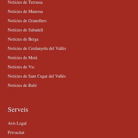
Notícies de Terrassa
Notícies de Manresa
Notícies de Granollers
Notícies de Sabadell
Notícies de Berga
Notícies de Cerdanyola del Vallès
Notícies de Moià
Notícies de Vic
Notícies de Sant Cugat del Vallès
Notícies de Rubí
Serveis
Avís Legal
Privacitat