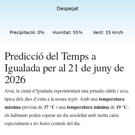
Predicció del Temps a
Igualada per al 21 de juny de
2026
Avui, la ciutat d’Igualada experimentarà una jornada càlida i seca,
temperatura
típica dels dies d’estiu a la nostra regió. Amb una
màxima
37 °C
temperatura mínima
19 °C
prevista de
i una
de
,
els habitants poden esperar un dia assolellat amb molta calor,
especialment a les hores centrals del dia.