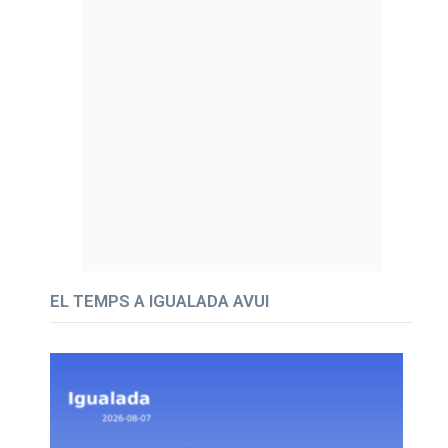
EL TEMPS A IGUALADA AVUI