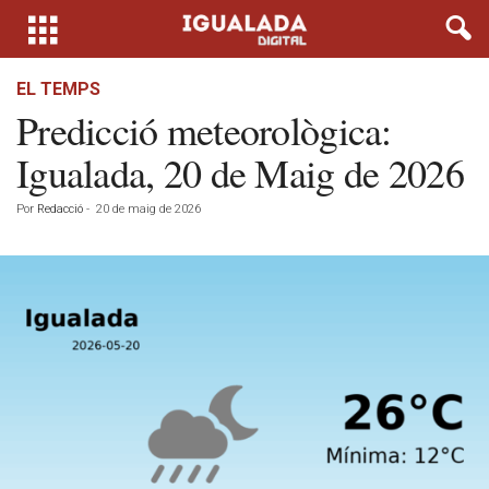
EL TEMPS
Predicció meteorològica:
Igualada, 20 de Maig de 2026
Por
Redacció
-
20 de maig de 2026