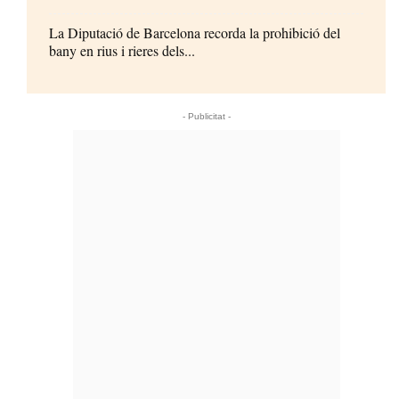
La Diputació de Barcelona recorda la prohibició del
bany en rius i rieres dels...
- Publicitat -