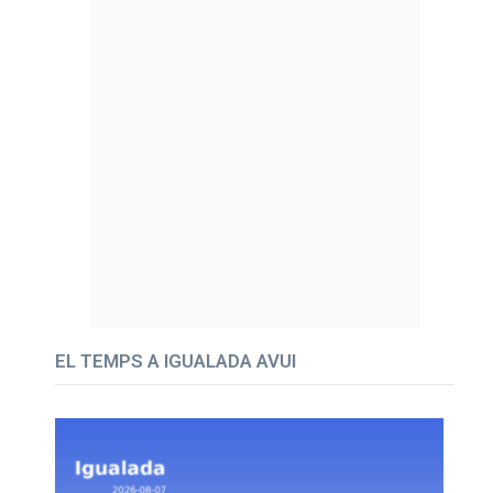
EL TEMPS A IGUALADA AVUI