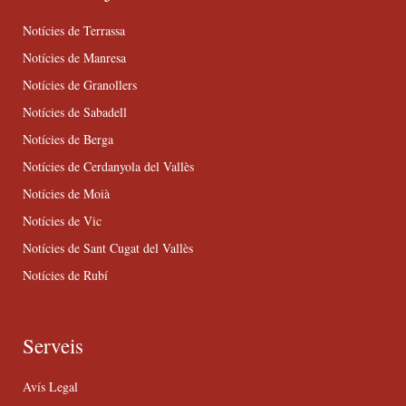
Notícies de Terrassa
Notícies de Manresa
Notícies de Granollers
Notícies de Sabadell
Notícies de Berga
Notícies de Cerdanyola del Vallès
Notícies de Moià
Notícies de Vic
Notícies de Sant Cugat del Vallès
Notícies de Rubí
Serveis
Avís Legal