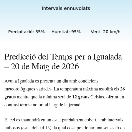
Predicció del Temps per a Igualada
– 20 de Maig de 2026
Avui a Igualada es presenta un dia amb condicions
26
meteorològiques variades. La temperatura màxima assolirà els
graus
12 graus
mentre que la mínima serà de
Celsius, oferint un
contrast tèrmic notori al llarg de la jornada.
El cel es mantindrà en un estat parcialment cobert, amb intervals
nubosos (estat del cel 13), la qual cosa pot donar una sensació de