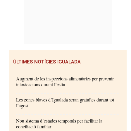
ÚLTIMES NOTÍCIES IGUALADA
Augment de les inspeccions alimentàries per prevenir
intoxicacions durant l’estiu
Les zones blaves d’Igualada seran gratuïtes durant tot
l’agost
Nou sistema d’estades temporals per facilitar la
conciliació familiar