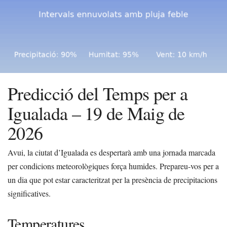
Predicció del Temps per a
Igualada – 19 de Maig de
2026
Avui, la ciutat d’Igualada es despertarà amb una jornada marcada
per condicions meteorològiques força humides. Prepareu-vos per a
un dia que pot estar caracteritzat per la presència de precipitacions
significatives.
Temperatures