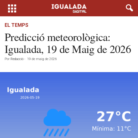
EL TEMPS
Predicció meteorològica:
Igualada, 19 de Maig de 2026
Por
Redacció
-
19 de maig de 2026