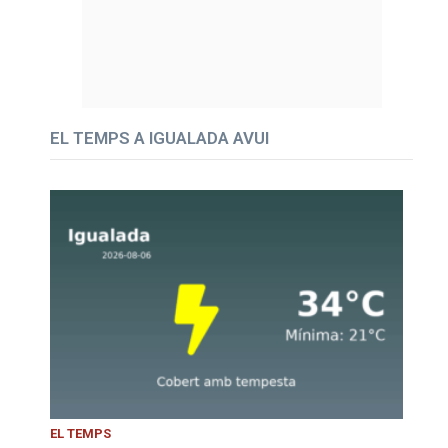
EL TEMPS A IGUALADA AVUI
EL TEMPS