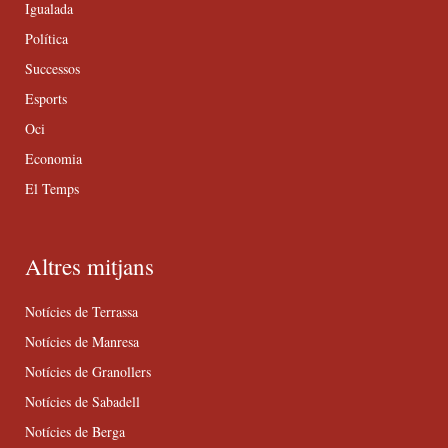
Igualada
Política
Successos
Esports
Oci
Economia
El Temps
Altres mitjans
Notícies de Terrassa
Notícies de Manresa
Notícies de Granollers
Notícies de Sabadell
Notícies de Berga