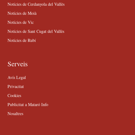
Notícies de Cerdanyola del Vallès
Notícies de Moià
Notícies de Vic
Notícies de Sant Cugat del Vallès
Notícies de Rubí
Serveis
Avís Legal
Privacitat
Cookies
Publicitat a Mataró Info
Nosaltres