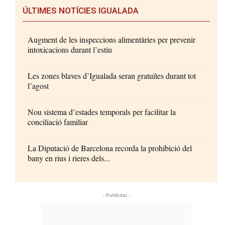
ÚLTIMES NOTÍCIES IGUALADA
Augment de les inspeccions alimentàries per prevenir
intoxicacions durant l’estiu
Les zones blaves d’Igualada seran gratuïtes durant tot
l’agost
Nou sistema d’estades temporals per facilitar la
conciliació familiar
La Diputació de Barcelona recorda la prohibició del
bany en rius i rieres dels...
- Publicitat -