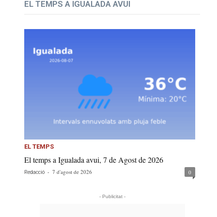
EL TEMPS A IGUALADA AVUI
EL TEMPS
El temps a Igualada avui, 7 de Agost de 2026
-
7 d'agost de 2026
0
Redacció
- Publicitat -