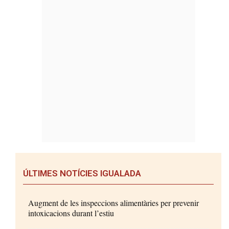
ÚLTIMES NOTÍCIES IGUALADA
Augment de les inspeccions alimentàries per prevenir
intoxicacions durant l’estiu