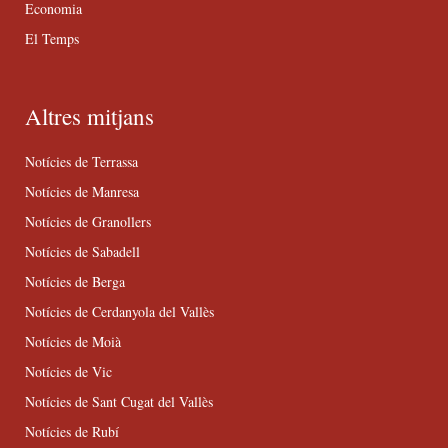
Economia
El Temps
Altres mitjans
Notícies de Terrassa
Notícies de Manresa
Notícies de Granollers
Notícies de Sabadell
Notícies de Berga
Notícies de Cerdanyola del Vallès
Notícies de Moià
Notícies de Vic
Notícies de Sant Cugat del Vallès
Notícies de Rubí