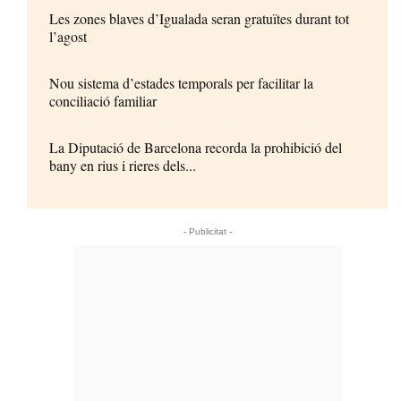
Les zones blaves d’Igualada seran gratuïtes durant tot
l’agost
Nou sistema d’estades temporals per facilitar la
conciliació familiar
La Diputació de Barcelona recorda la prohibició del
bany en rius i rieres dels...
- Publicitat -