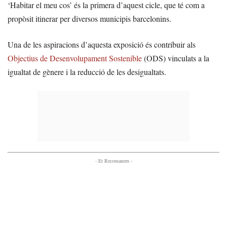
‘Habitar el meu cos’ és la primera d’aquest cicle, que té com a
propòsit itinerar per diversos municipis barcelonins.
Una de les aspiracions d’aquesta exposició és contribuir als
Objectius de Desenvolupament Sostenible
(ODS) vinculats a la
igualtat de gènere i la reducció de les desigualtats.
- Et Recomanem -