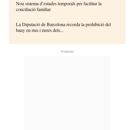
Nou sistema d’estades temporals per facilitar la
conciliació familiar
La Diputació de Barcelona recorda la prohibició del
bany en rius i rieres dels...
- Publicitat -