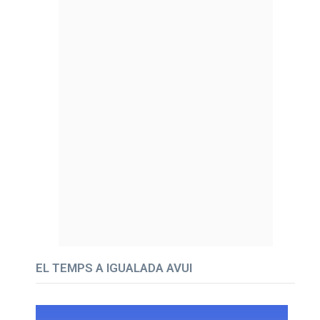
EL TEMPS A IGUALADA AVUI