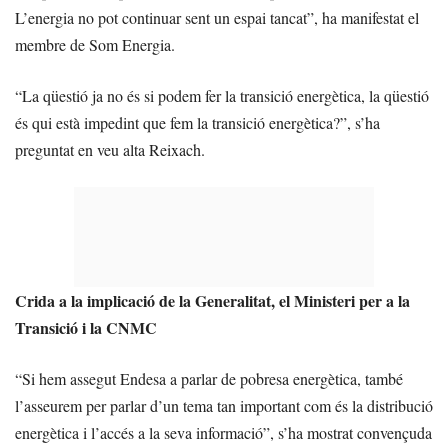
L’energia no pot continuar sent un espai tancat”, ha manifestat el
membre de Som Energia.
“La qüestió ja no és si podem fer la transició energètica, la qüestió
és qui està impedint que fem la transició energètica?”, s’ha
preguntat en veu alta Reixach.
Crida a la implicació de la Generalitat, el Ministeri per a la
Transició i la CNMC
“Si hem assegut Endesa a parlar de pobresa energètica, també
l’asseurem per parlar d’un tema tan important com és la distribució
energètica i l’accés a la seva informació”, s’ha mostrat convençuda