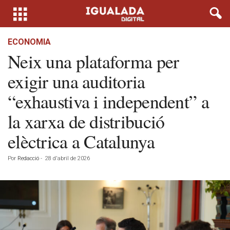
ECONOMIA
Neix una plataforma per
exigir una auditoria
“exhaustiva i independent” a
la xarxa de distribució
elèctrica a Catalunya
Por
Redacció
-
28 d'abril de 2026