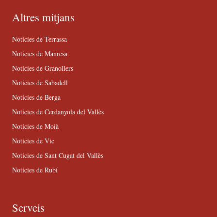
Altres mitjans
Notícies de Terrassa
Notícies de Manresa
Notícies de Granollers
Notícies de Sabadell
Notícies de Berga
Notícies de Cerdanyola del Vallès
Notícies de Moià
Notícies de Vic
Notícies de Sant Cugat del Vallès
Notícies de Rubí
Serveis