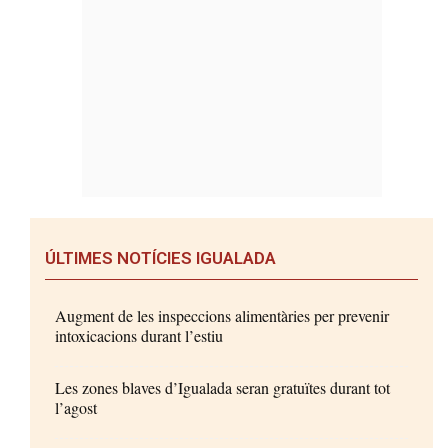
ÚLTIMES NOTÍCIES IGUALADA
Augment de les inspeccions alimentàries per prevenir
intoxicacions durant l’estiu
Les zones blaves d’Igualada seran gratuïtes durant tot
l’agost