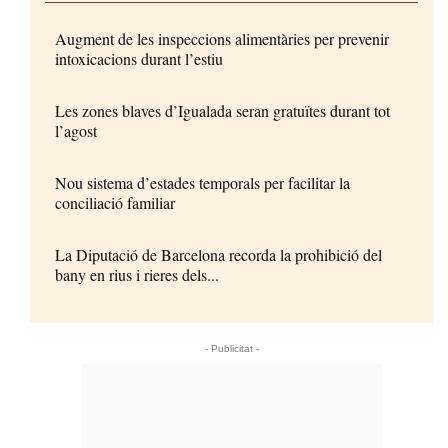
Augment de les inspeccions alimentàries per prevenir
intoxicacions durant l’estiu
Les zones blaves d’Igualada seran gratuïtes durant tot
l’agost
Nou sistema d’estades temporals per facilitar la
conciliació familiar
La Diputació de Barcelona recorda la prohibició del
bany en rius i rieres dels...
- Publicitat -