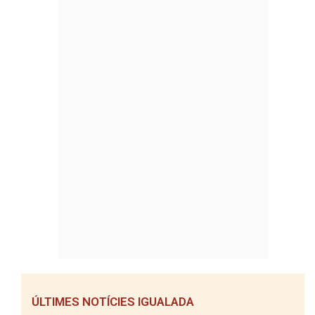
ÚLTIMES NOTÍCIES IGUALADA