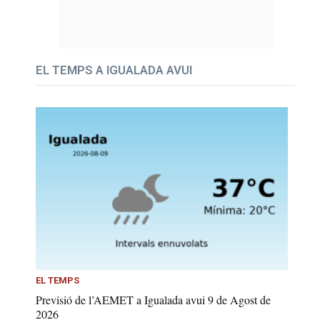
EL TEMPS A IGUALADA AVUI
EL TEMPS
Previsió de l’AEMET a Igualada avui 9 de Agost de
2026