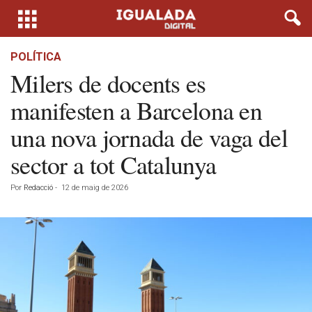
POLÍTICA
Milers de docents es
manifesten a Barcelona en
una nova jornada de vaga del
sector a tot Catalunya
Por
Redacció
-
12 de maig de 2026