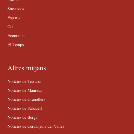
Successos
Esports
Oci
Economia
El Temps
Altres mitjans
Notícies de Terrassa
Notícies de Manresa
Notícies de Granollers
Notícies de Sabadell
Notícies de Berga
Notícies de Cerdanyola del Vallès