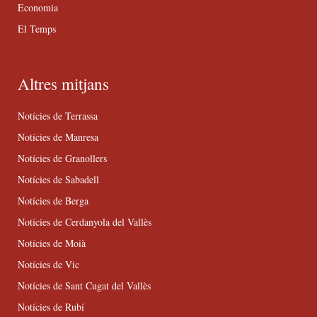
Economia
El Temps
Altres mitjans
Notícies de Terrassa
Notícies de Manresa
Notícies de Granollers
Notícies de Sabadell
Notícies de Berga
Notícies de Cerdanyola del Vallès
Notícies de Moià
Notícies de Vic
Notícies de Sant Cugat del Vallès
Notícies de Rubí