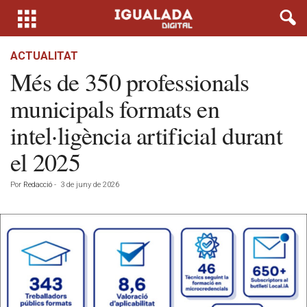
ACTUALITAT
Més de 350 professionals
municipals formats en
intel·ligència artificial durant
el 2025
Por
Redacció
-
3 de juny de 2026