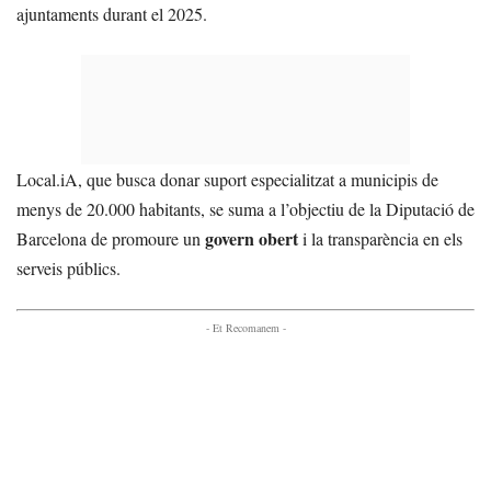
ajuntaments durant el 2025.
Local.iA, que busca donar suport especialitzat a municipis de
menys de 20.000 habitants, se suma a l’objectiu de la Diputació de
govern obert
Barcelona de promoure un
i la transparència en els
serveis públics.
- Et Recomanem -