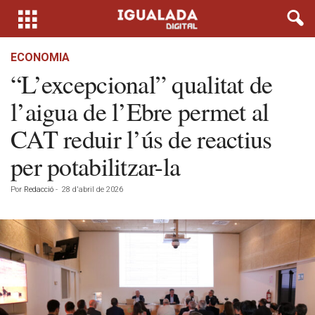
ECONOMIA
“L’excepcional” qualitat de
l’aigua de l’Ebre permet al
CAT reduir l’ús de reactius
per potabilitzar-la
Por
Redacció
-
28 d'abril de 2026