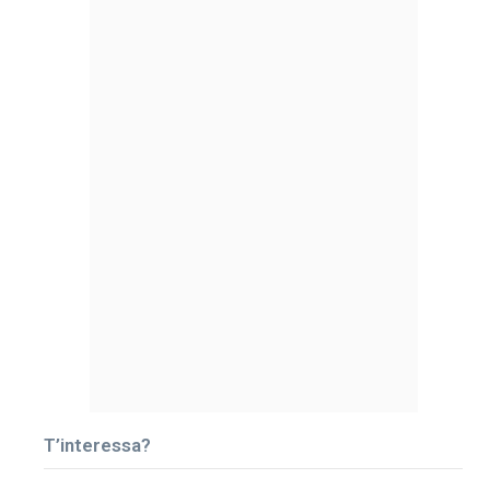
T’interessa?