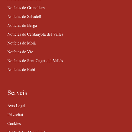
Notícies de Granollers
Notícies de Sabadell
Notícies de Berga
Notícies de Cerdanyola del Vallès
Notícies de Moià
Notícies de Vic
Notícies de Sant Cugat del Vallès
Notícies de Rubí
Serveis
Avís Legal
Privacitat
Cookies