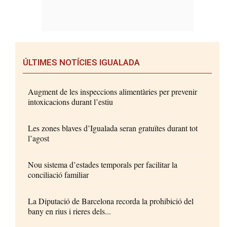
ÚLTIMES NOTÍCIES IGUALADA
Augment de les inspeccions alimentàries per prevenir
intoxicacions durant l’estiu
Les zones blaves d’Igualada seran gratuïtes durant tot
l’agost
Nou sistema d’estades temporals per facilitar la
conciliació familiar
La Diputació de Barcelona recorda la prohibició del
bany en rius i rieres dels...