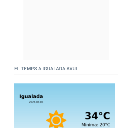
EL TEMPS A IGUALADA AVUI