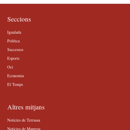
Seccions
Igualada
Política
Successos
Esports
Oci
Economia
El Temps
Altres mitjans
Notícies de Terrassa
Notícies de Manresa