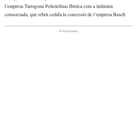
l’empresa Tarragona Poliolefinas Ibérica com a indústria
consorciada, que rebrà cedida la concessió de l’empresa Basell.
- Et Recomanem -