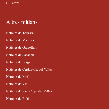
El Temps
Altres mitjans
Notícies de Terrassa
Notícies de Manresa
Notícies de Granollers
Notícies de Sabadell
Notícies de Berga
Notícies de Cerdanyola del Vallès
Notícies de Moià
Notícies de Vic
Notícies de Sant Cugat del Vallès
Notícies de Rubí