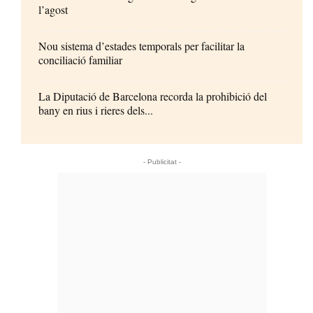
l’agost
Nou sistema d’estades temporals per facilitar la
conciliació familiar
La Diputació de Barcelona recorda la prohibició del
bany en rius i rieres dels...
- Publicitat -