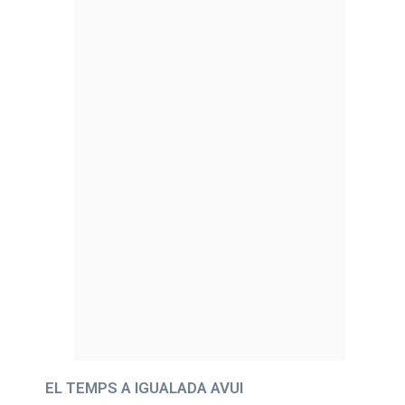
EL TEMPS A IGUALADA AVUI