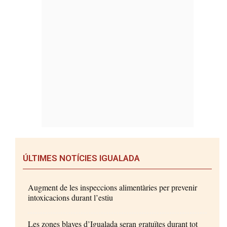
ÚLTIMES NOTÍCIES IGUALADA
Augment de les inspeccions alimentàries per prevenir
intoxicacions durant l’estiu
Les zones blaves d’Igualada seran gratuïtes durant tot