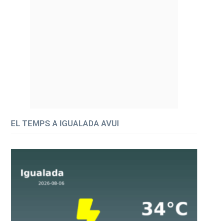
EL TEMPS A IGUALADA AVUI