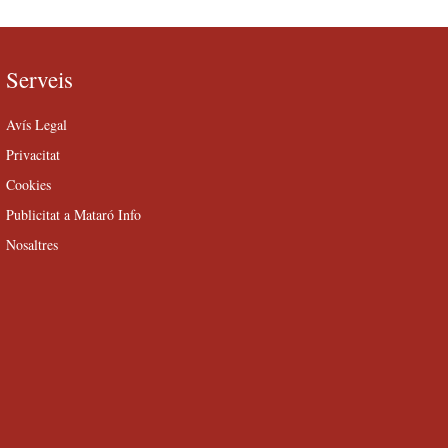
Serveis
Avís Legal
Privacitat
Cookies
Publicitat a Mataró Info
Nosaltres