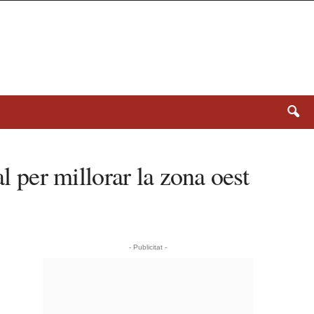
l per millorar la zona oest
- Publicitat -