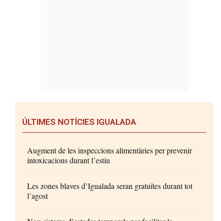
ÚLTIMES NOTÍCIES IGUALADA
Augment de les inspeccions alimentàries per prevenir
intoxicacions durant l’estiu
Les zones blaves d’Igualada seran gratuïtes durant tot
l’agost