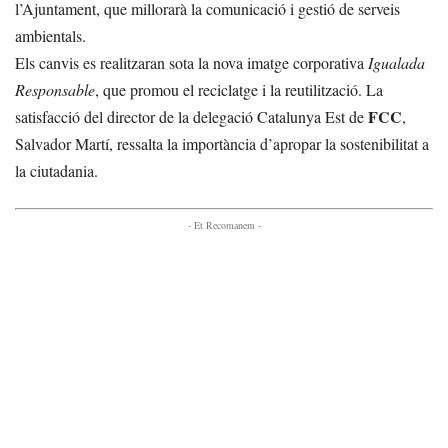
l’Ajuntament, que millorarà la comunicació i gestió de serveis
ambientals.
Els canvis es realitzaran sota la nova imatge corporativa
Igualada
Responsable
, que promou el reciclatge i la reutilització. La
FCC
satisfacció del director de la delegació Catalunya Est de
,
Salvador Martí, ressalta la importància d’apropar la sostenibilitat a
la ciutadania.
- Et Recomanem -