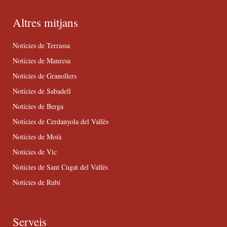
Altres mitjans
Notícies de Terrassa
Notícies de Manresa
Notícies de Granollers
Notícies de Sabadell
Notícies de Berga
Notícies de Cerdanyola del Vallès
Notícies de Moià
Notícies de Vic
Notícies de Sant Cugat del Vallès
Notícies de Rubí
Serveis