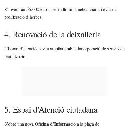
S’invertiran 55.000 euros per millorar la neteja viària i evitar la
proliferació d’herbes.
4. Renovació de la deixalleria
L’horari d’atenció es veu ampliat amb la incorporació de serveis de
reutilització.
5. Espai d’Atenció ciutadana
Oficina d’Informació
S’obre una nova
a la plaça de