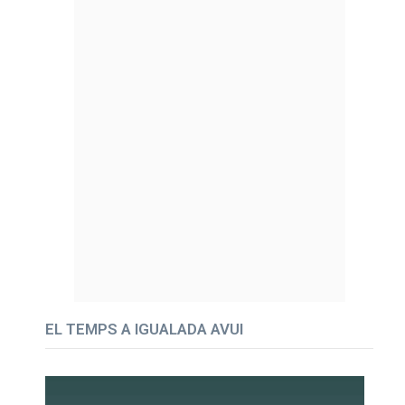
EL TEMPS A IGUALADA AVUI