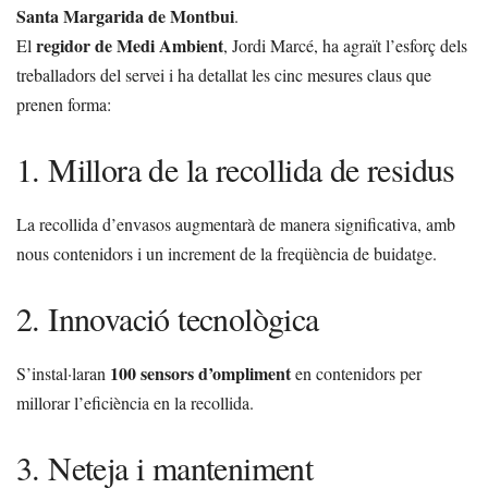
Santa Margarida de Montbui
.
regidor de Medi Ambient
El
, Jordi Marcé, ha agraït l’esforç dels
treballadors del servei i ha detallat les cinc mesures claus que
prenen forma:
1. Millora de la recollida de residus
La recollida d’envasos augmentarà de manera significativa, amb
nous contenidors i un increment de la freqüència de buidatge.
2. Innovació tecnològica
100 sensors d’ompliment
S’instal·laran
en contenidors per
millorar l’eficiència en la recollida.
3. Neteja i manteniment