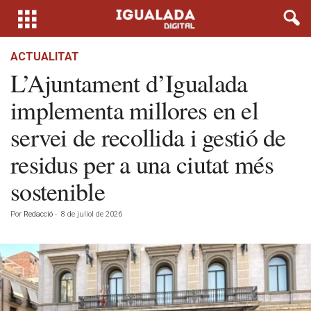
ACTUALITAT
L’Ajuntament d’Igualada
implementa millores en el
servei de recollida i gestió de
residus per a una ciutat més
sostenible
Por
Redacció
-
8 de juliol de 2026