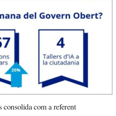
 consolida com a referent