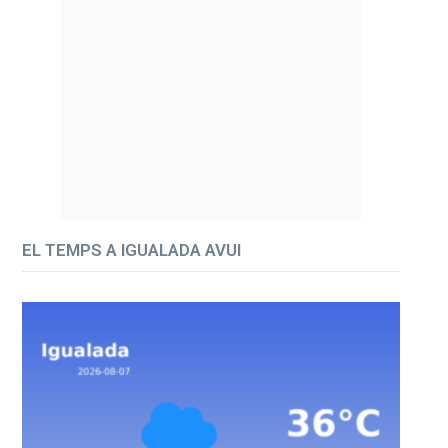
EL TEMPS A IGUALADA AVUI