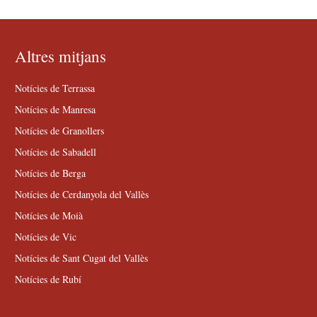
Altres mitjans
Notícies de Terrassa
Notícies de Manresa
Notícies de Granollers
Notícies de Sabadell
Notícies de Berga
Notícies de Cerdanyola del Vallès
Notícies de Moià
Notícies de Vic
Notícies de Sant Cugat del Vallès
Notícies de Rubí