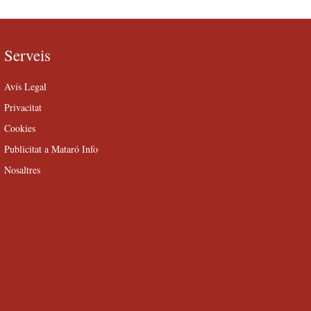
Serveis
Avís Legal
Privacitat
Cookies
Publicitat a Mataró Info
Nosaltres