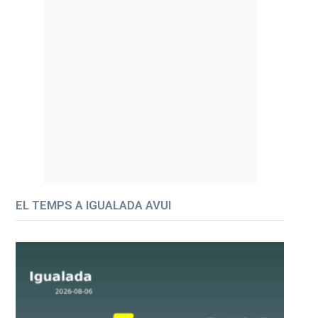
EL TEMPS A IGUALADA AVUI