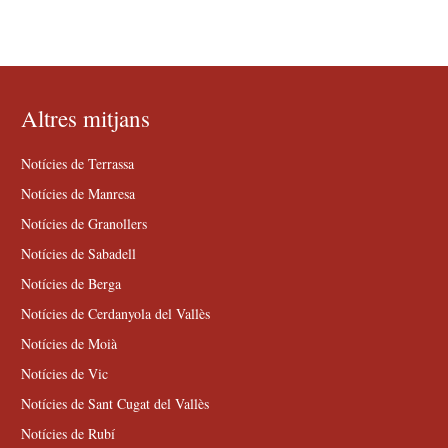
Altres mitjans
Notícies de Terrassa
Notícies de Manresa
Notícies de Granollers
Notícies de Sabadell
Notícies de Berga
Notícies de Cerdanyola del Vallès
Notícies de Moià
Notícies de Vic
Notícies de Sant Cugat del Vallès
Notícies de Rubí