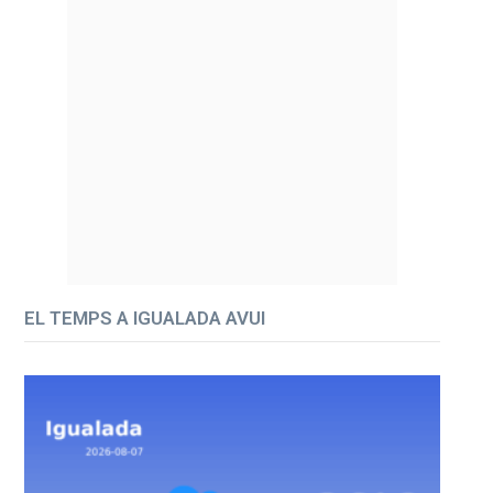
EL TEMPS A IGUALADA AVUI