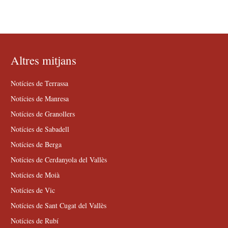
Altres mitjans
Notícies de Terrassa
Notícies de Manresa
Notícies de Granollers
Notícies de Sabadell
Notícies de Berga
Notícies de Cerdanyola del Vallès
Notícies de Moià
Notícies de Vic
Notícies de Sant Cugat del Vallès
Notícies de Rubí