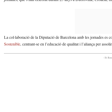
La col·laboració de la Diputació de Barcelona amb les jornades es
Sostenible
, centrant-se en l’educació de qualitat i l’aliança per assolir
- Et Re