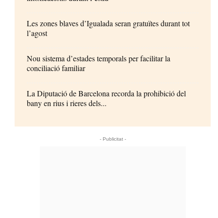
Les zones blaves d’Igualada seran gratuïtes durant tot
l’agost
Nou sistema d’estades temporals per facilitar la
conciliació familiar
La Diputació de Barcelona recorda la prohibició del
bany en rius i rieres dels...
- Publicitat -