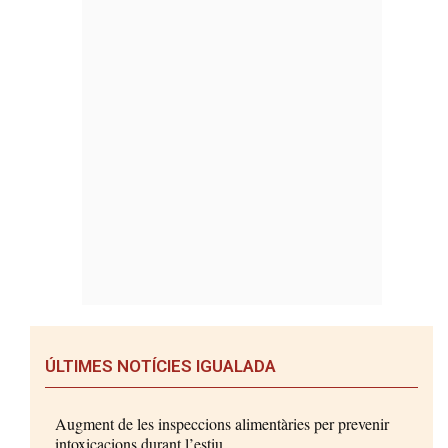
ÚLTIMES NOTÍCIES IGUALADA
Augment de les inspeccions alimentàries per prevenir
intoxicacions durant l’estiu