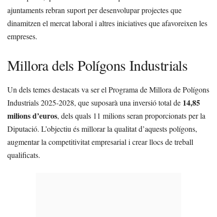
ajuntaments rebran suport per desenvolupar projectes que
dinamitzen el mercat laboral i altres iniciatives que afavoreixen les
empreses.
Millora dels Polígons Industrials
Un dels temes destacats va ser el Programa de Millora de Polígons
14,85
Industrials 2025-2028, que suposarà una inversió total de
milions d’euros
, dels quals 11 milions seran proporcionats per la
Diputació. L’objectiu és millorar la qualitat d’aquests polígons,
augmentar la competitivitat empresarial i crear llocs de treball
qualificats.