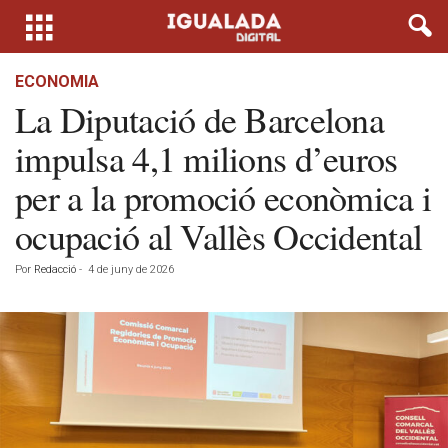
ECONOMIA
La Diputació de Barcelona
impulsa 4,1 milions d’euros
per a la promoció econòmica i
ocupació al Vallès Occidental
Por
Redacció
-
4 de juny de 2026