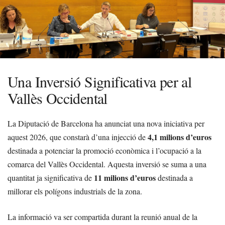
Una Inversió Significativa per al
Vallès Occidental
La Diputació de Barcelona ha anunciat una nova iniciativa per
4,1 milions d’euros
aquest 2026, que constarà d’una injecció de
destinada a potenciar la promoció econòmica i l’ocupació a la
comarca del Vallès Occidental. Aquesta inversió se suma a una
11 milions d’euros
quantitat ja significativa de
destinada a
millorar els polígons industrials de la zona.
La informació va ser compartida durant la reunió anual de la