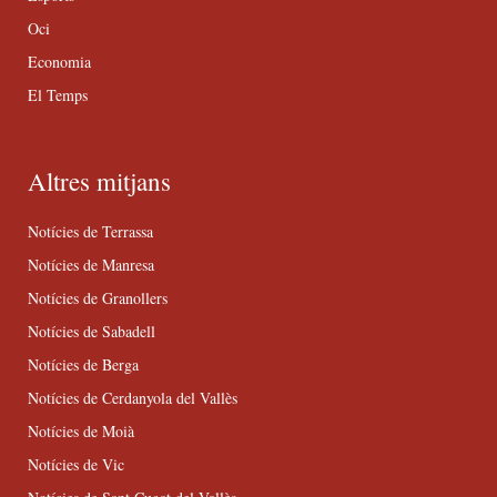
Oci
Economia
El Temps
Altres mitjans
Notícies de Terrassa
Notícies de Manresa
Notícies de Granollers
Notícies de Sabadell
Notícies de Berga
Notícies de Cerdanyola del Vallès
Notícies de Moià
Notícies de Vic