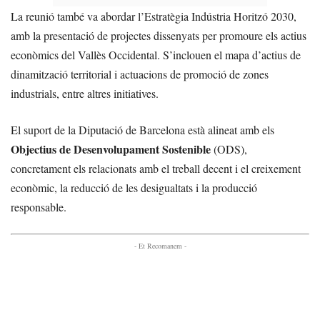
La reunió també va abordar l’Estratègia Indústria Horitzó 2030,
amb la presentació de projectes dissenyats per promoure els actius
econòmics del Vallès Occidental. S’inclouen el mapa d’actius de
dinamització territorial i actuacions de promoció de zones
industrials, entre altres initiatives.
El suport de la Diputació de Barcelona està alineat amb els
Objectius de Desenvolupament Sostenible
(ODS),
concretament els relacionats amb el treball decent i el creixement
econòmic, la reducció de les desigualtats i la producció
responsable.
- Et Recomanem -