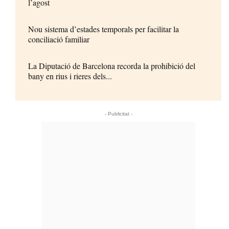
l’agost
Nou sistema d’estades temporals per facilitar la
conciliació familiar
La Diputació de Barcelona recorda la prohibició del
bany en rius i rieres dels...
- Publicitat -