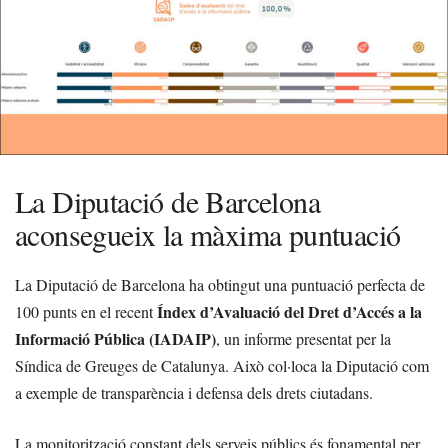
La Diputació de Barcelona
aconsegueix la màxima puntuació
La Diputació de Barcelona ha obtingut una puntuació perfecta de
Índex d’Avaluació del Dret d’Accés a la
100 punts en el recent
Informació Pública (IADAIP)
, un informe presentat per la
Síndica de Greuges de Catalunya. Això col·loca la Diputació com
a exemple de transparència i defensa dels drets ciutadans.
La monitorització constant dels serveis públics és fonamental per