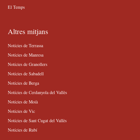
El Temps
Altres mitjans
Notícies de Terrassa
Notícies de Manresa
Notícies de Granollers
Notícies de Sabadell
Notícies de Berga
Notícies de Cerdanyola del Vallès
Notícies de Moià
Notícies de Vic
Notícies de Sant Cugat del Vallès
Notícies de Rubí