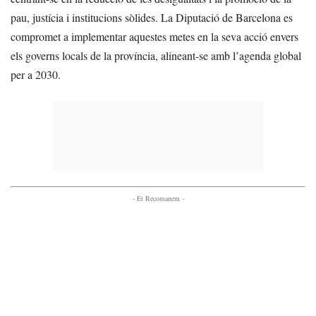
pau, justícia i institucions sòlides. La Diputació de Barcelona es
compromet a implementar aquestes metes en la seva acció envers
els governs locals de la província, alineant-se amb l’agenda global
per a 2030.
- Et Recomanem -