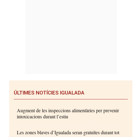
ÚLTIMES NOTÍCIES IGUALADA
Augment de les inspeccions alimentàries per prevenir
intoxicacions durant l’estiu
Les zones blaves d’Igualada seran gratuïtes durant tot