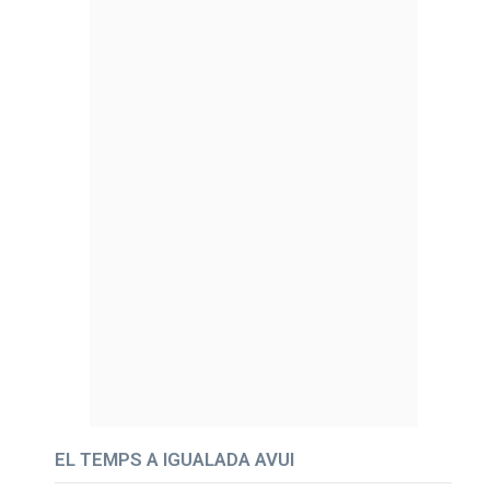
EL TEMPS A IGUALADA AVUI