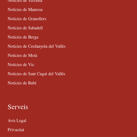
Notícies de Terrassa
Notícies de Manresa
Notícies de Granollers
Notícies de Sabadell
Notícies de Berga
Notícies de Cerdanyola del Vallès
Notícies de Moià
Notícies de Vic
Notícies de Sant Cugat del Vallès
Notícies de Rubí
Serveis
Avís Legal
Privacitat