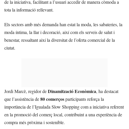
de la iniciativa, facilitant a l’usuari accedir de manera còmoda a
tota la informació rellevant.
Els sectors amb més demanda han estat la moda, les sabateries, la
moda íntima, la llar i decoració, així com els serveis de salut i
benestar, ressaltant així la diversitat de l’oferta comercial de la
ciutat.
Dinamització Econòmica
Jordi Marcè, regidor de
, ha destacat
80 comerços
que l’assistència de
participants reforça la
importància de l’Igualada Slow Shopping com a iniciativa referent
en la promoció del comerç local, contribuint a una experiència de
compra més pròxima i sostenible.