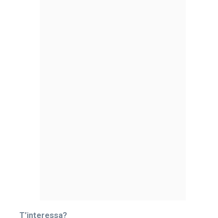
T’interessa?