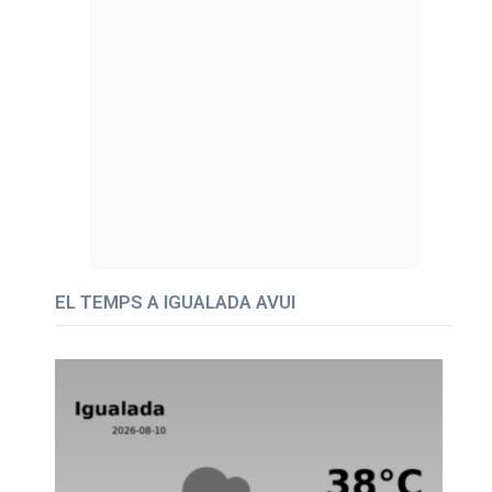
EL TEMPS A IGUALADA AVUI