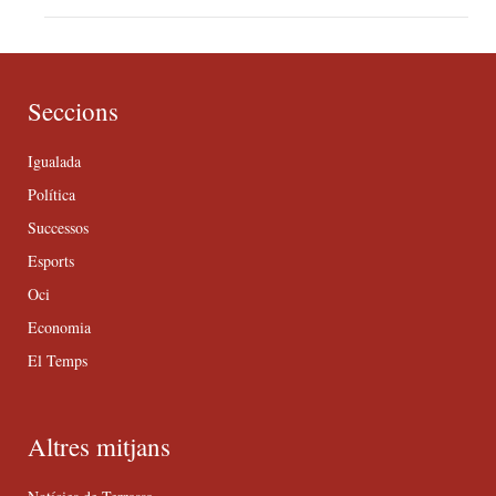
Seccions
Igualada
Política
Successos
Esports
Oci
Economia
El Temps
Altres mitjans