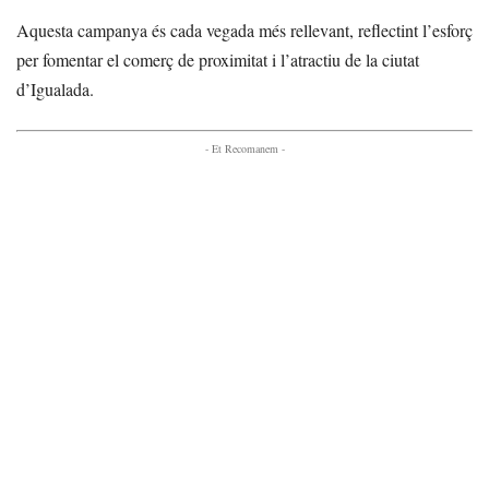
Aquesta campanya és cada vegada més rellevant, reflectint l’esforç
per fomentar el comerç de proximitat i l’atractiu de la ciutat
d’Igualada.
- Et Recomanem -