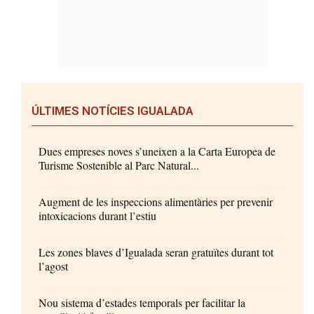
ÚLTIMES NOTÍCIES IGUALADA
Dues empreses noves s’uneixen a la Carta Europea de
Turisme Sostenible al Parc Natural...
Augment de les inspeccions alimentàries per prevenir
intoxicacions durant l’estiu
Les zones blaves d’Igualada seran gratuïtes durant tot
l’agost
Nou sistema d’estades temporals per facilitar la