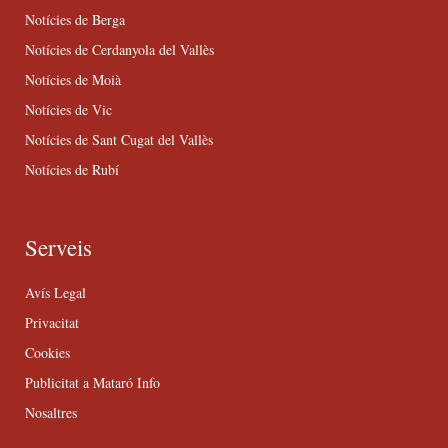
Notícies de Berga
Notícies de Cerdanyola del Vallès
Notícies de Moià
Notícies de Vic
Notícies de Sant Cugat del Vallès
Notícies de Rubí
Serveis
Avís Legal
Privacitat
Cookies
Publicitat a Mataró Info
Nosaltres