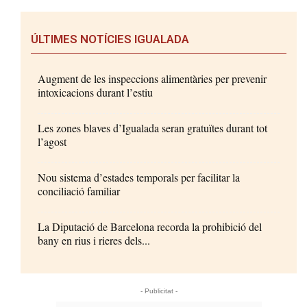
ÚLTIMES NOTÍCIES IGUALADA
Augment de les inspeccions alimentàries per prevenir
intoxicacions durant l’estiu
Les zones blaves d’Igualada seran gratuïtes durant tot
l’agost
Nou sistema d’estades temporals per facilitar la
conciliació familiar
La Diputació de Barcelona recorda la prohibició del
bany en rius i rieres dels...
- Publicitat -