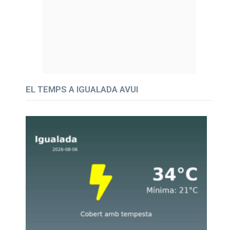
EL TEMPS A IGUALADA AVUI