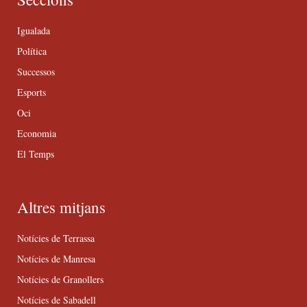
Igualada
Política
Successos
Esports
Oci
Economia
El Temps
Altres mitjans
Notícies de Terrassa
Notícies de Manresa
Notícies de Granollers
Notícies de Sabadell