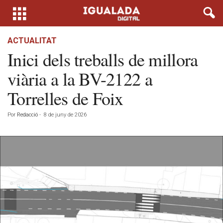
ACTUALITAT
Inici dels treballs de millora
viària a la BV-2122 a
Torrelles de Foix
Por
Redacció
-
8 de juny de 2026