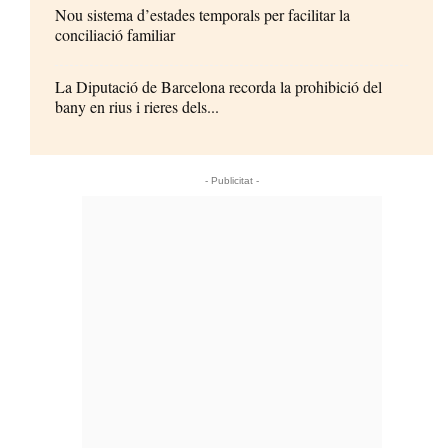
Nou sistema d’estades temporals per facilitar la
conciliació familiar
La Diputació de Barcelona recorda la prohibició del
bany en rius i rieres dels...
- Publicitat -