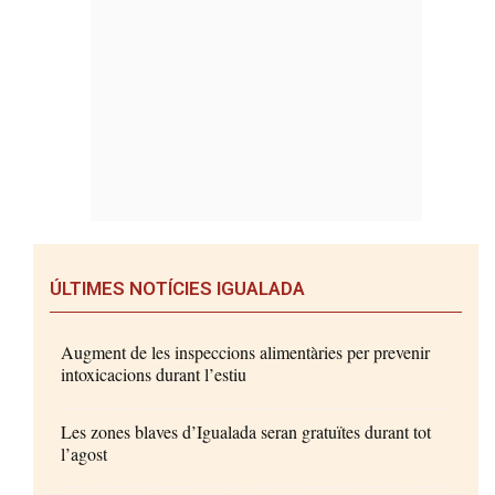
ÚLTIMES NOTÍCIES IGUALADA
Augment de les inspeccions alimentàries per prevenir
intoxicacions durant l’estiu
Les zones blaves d’Igualada seran gratuïtes durant tot
l’agost