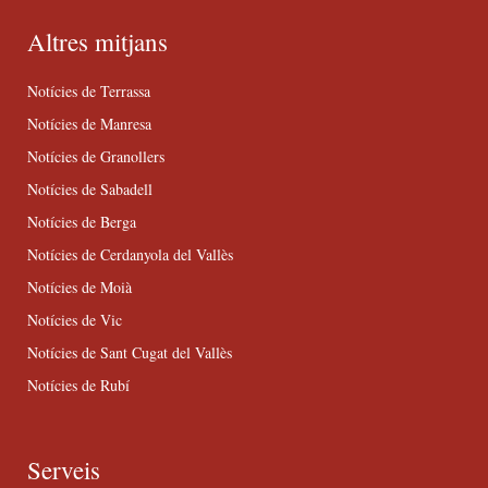
Altres mitjans
Notícies de Terrassa
Notícies de Manresa
Notícies de Granollers
Notícies de Sabadell
Notícies de Berga
Notícies de Cerdanyola del Vallès
Notícies de Moià
Notícies de Vic
Notícies de Sant Cugat del Vallès
Notícies de Rubí
Serveis