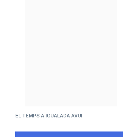
EL TEMPS A IGUALADA AVUI