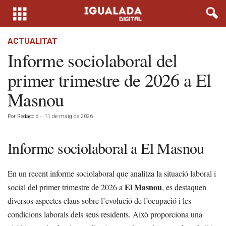
ACTUALITAT
Informe sociolaboral del
primer trimestre de 2026 a El
Masnou
Por
Redacció
-
11 de maig de 2026
Informe sociolaboral a El Masnou
En un recent informe sociolaboral que analitza la situació laboral i
El Masnou
social del primer trimestre de 2026 a
, es destaquen
diversos aspectes claus sobre l’evolució de l’ocupació i les
condicions laborals dels seus residents. Això proporciona una