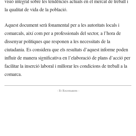
visió integral sobre les tendències actuals en el mercat de treball i
la qualitat de vida de la població.
Aquest document serà fonamental per a les autoritats locals i
comarcals, així com per a professionals del sector, a l’hora de
dissenyar polítiques que responen a les necessitats de la
ciutadania. Es considera que els resultats d’aquest informe poden
influir de manera significativa en l’elaboració de plans d’acció per
facilitar la inserció laboral i millorar les condicions de treball a la
comarca.
- Et Recomanem -