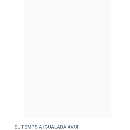
EL TEMPS A IGUALADA AVUI