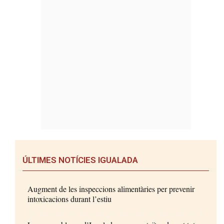
ÚLTIMES NOTÍCIES IGUALADA
Augment de les inspeccions alimentàries per prevenir
intoxicacions durant l’estiu