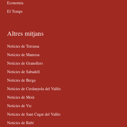
Economia
El Temps
Altres mitjans
Notícies de Terrassa
Notícies de Manresa
Notícies de Granollers
Notícies de Sabadell
Notícies de Berga
Notícies de Cerdanyola del Vallès
Notícies de Moià
Notícies de Vic
Notícies de Sant Cugat del Vallès
Notícies de Rubí