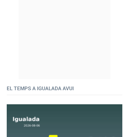
EL TEMPS A IGUALADA AVUI