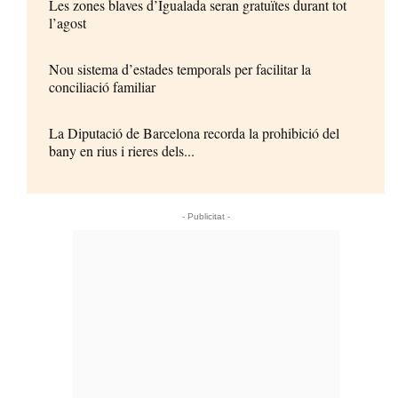
Les zones blaves d’Igualada seran gratuïtes durant tot
l’agost
Nou sistema d’estades temporals per facilitar la
conciliació familiar
La Diputació de Barcelona recorda la prohibició del
bany en rius i rieres dels...
- Publicitat -