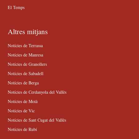
El Temps
Altres mitjans
Notícies de Terrassa
Notícies de Manresa
Notícies de Granollers
Notícies de Sabadell
Notícies de Berga
Notícies de Cerdanyola del Vallès
Notícies de Moià
Notícies de Vic
Notícies de Sant Cugat del Vallès
Notícies de Rubí