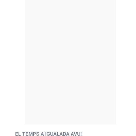
EL TEMPS A IGUALADA AVUI