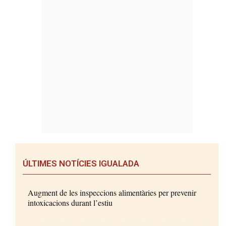
ÚLTIMES NOTÍCIES IGUALADA
Augment de les inspeccions alimentàries per prevenir
intoxicacions durant l’estiu