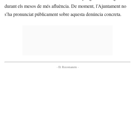
durant els mesos de més afluència. De moment, l’Ajuntament no
s’ha pronunciat públicament sobre aquesta denúncia concreta.
- Et Recomanem -